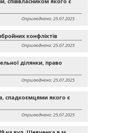
и, співвласником якого є
Оприлюднено: 25.07.2025
збройних конфліктів
Оприлюднено: 25.07.2025
ельної ділянки, право
Оприлюднено: 25.07.2025
а, спадкоємцями якого є
Оприлюднено: 25.07.2025
9 на вул. Шевченка в м.