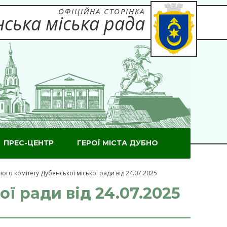
ОФІЦІЙНА СТОРІНКА
ська міська рада
ПРЕС-ЦЕНТР
ГЕРОЇ МІСТА ДУБНО
го комітету Дубенської міської ради від 24.07.2025
ї ради від 24.07.2025