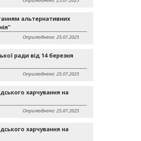
Оприлюднено: 25.07.2025
станням альтернативних
нія”
Оприлюднено: 25.07.2025
ької ради від 14 березня
Оприлюднено: 25.07.2025
дського харчування на
Оприлюднено: 25.07.2025
дського харчування на