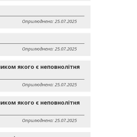
Оприлюднено: 25.07.2025
Оприлюднено: 25.07.2025
ником якого є неповнолітня
Оприлюднено: 25.07.2025
ником якого є неповнолітня
Оприлюднено: 25.07.2025