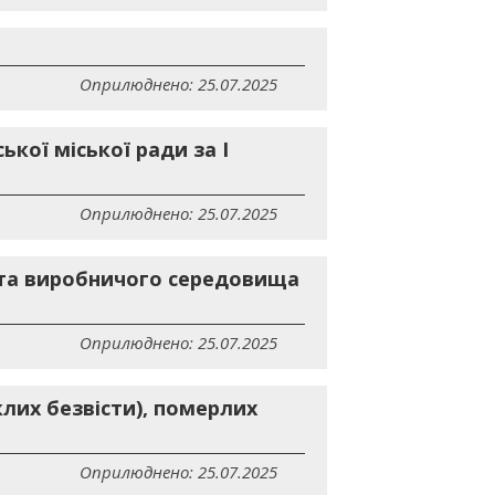
Оприлюднено: 25.07.2025
ої міської ради за I
Оприлюднено: 25.07.2025
і та виробничого середовища
Оприлюднено: 25.07.2025
лих безвісти), померлих
Оприлюднено: 25.07.2025