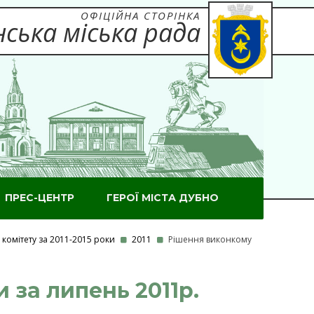
ОФІЦІЙНА СТОРІНКА
ська міська рада
ПРЕС-ЦЕНТР
ГЕРОЇ МІСТА ДУБНО
комітету за 2011-2015 роки
2011
Рішення виконкому
 за липень 2011р.