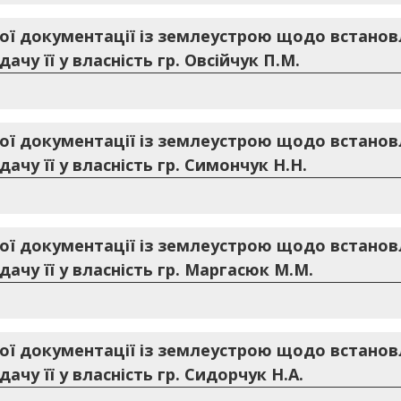
ої документації із землеустрою щодо встанов
ачу її у власність гр. Овсійчук П.М.
ої документації із землеустрою щодо встанов
ачу її у власність гр. Симончук Н.Н.
ої документації із землеустрою щодо встанов
ачу її у власність гр. Маргасюк М.М.
ої документації із землеустрою щодо встанов
ачу її у власність гр. Сидорчук Н.А.