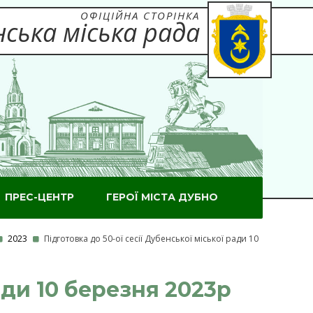
ОФІЦІЙНА СТОРІНКА
ська міська рада
ПРЕС-ЦЕНТР
ГЕРОЇ МІСТА ДУБНО
2023
Підготовка до 50-ої сесії Дубенської міської ради 10
ади 10 березня 2023р