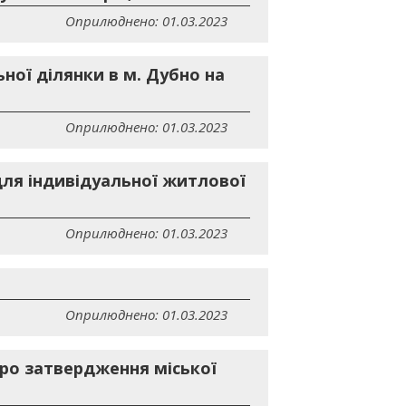
Оприлюднено: 01.03.2023
ної ділянки в м. Дубно на
Оприлюднено: 01.03.2023
для індивідуальної житлової
Оприлюднено: 01.03.2023
Оприлюднено: 01.03.2023
Про затвердження міської