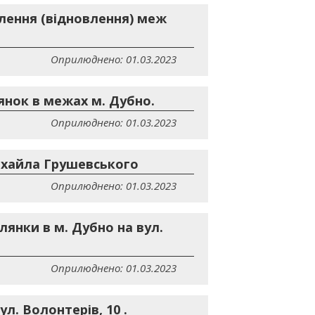
лення (відновлення) меж
Оприлюднено: 01.03.2023
янок в межах м. Дубно.
Оприлюднено: 01.03.2023
Михайла Грушевського
Оприлюднено: 01.03.2023
лянки в м. Дубно на вул.
Оприлюднено: 01.03.2023
л. Волонтерів, 10 .