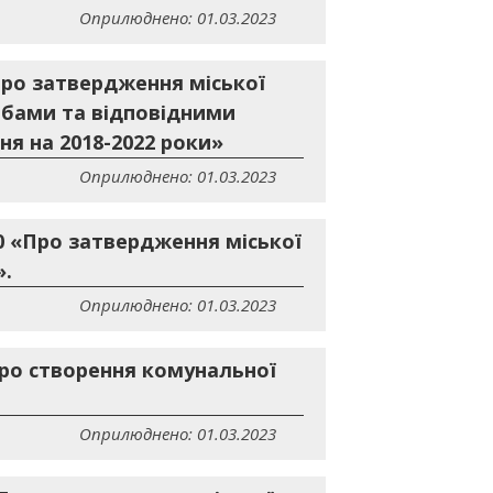
Оприлюднено: 01.03.2023
Про затвердження міської
обами та відповідними
ня на 2018-2022 роки»
Оприлюднено: 01.03.2023
60 «Про затвердження міської
».
Оприлюднено: 01.03.2023
Про створення комунальної
Оприлюднено: 01.03.2023