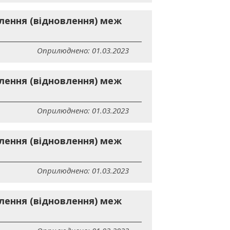
лення (відновлення) меж
Оприлюднено: 01.03.2023
лення (відновлення) меж
Оприлюднено: 01.03.2023
лення (відновлення) меж
Оприлюднено: 01.03.2023
лення (відновлення) меж