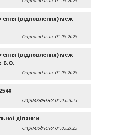
Оприлюднено: 01.03.2023
лення (відновлення) меж
Оприлюднено: 01.03.2023
лення (відновлення) меж
 В.О.
Оприлюднено: 01.03.2023
2540
Оприлюднено: 01.03.2023
ьної ділянки .
Оприлюднено: 01.03.2023