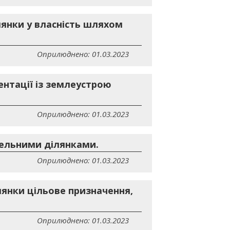
янки у власність шляхом
Оприлюднено: 01.03.2023
нтації із землеустрою
Оприлюднено: 01.03.2023
мельними ділянками.
Оприлюднено: 01.03.2023
янки цільове призначення,
Оприлюднено: 01.03.2023