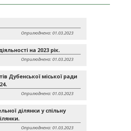
Оприлюднено: 01.03.2023
яльності на 2023 рік.
Оприлюднено: 01.03.2023
тів Дубенської міської ради
24.
Оприлюднено: 01.03.2023
ельної ділянки у спільну
ілянки.
Оприлюднено: 01.03.2023