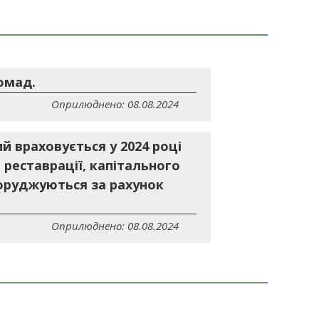
омад.
Оприлюднено: 08.08.2024
й враховується у 2024 році
 реставрації, капітального
поруджуються за рахунок
Оприлюднено: 08.08.2024