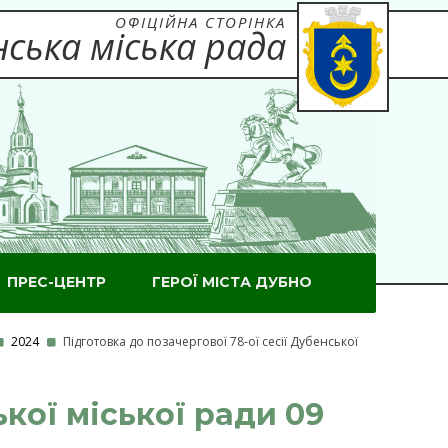
ОФІЦІЙНА СТОРІНКА
ська міська рада
ПРЕС-ЦЕНТР
ГЕРОЇ МІСТА ДУБНО
2024
Підготовка до позачергової 78-ої сесії Дубенської
ької міської ради 09