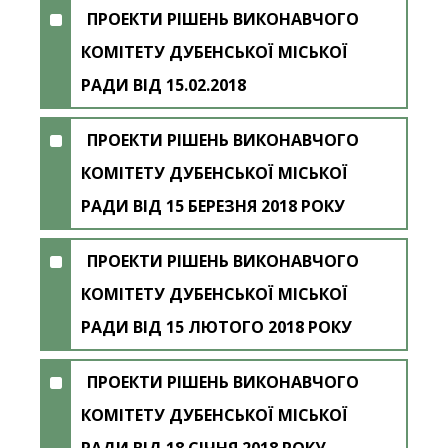
ПРОЕКТИ РІШЕНЬ ВИКОНАВЧОГО
КОМІТЕТУ ДУБЕНСЬКОЇ МІСЬКОЇ
РАДИ ВІД 15.02.2018
ПРОЕКТИ РІШЕНЬ ВИКОНАВЧОГО
КОМІТЕТУ ДУБЕНСЬКОЇ МІСЬКОЇ
РАДИ ВІД 15 БЕРЕЗНЯ 2018 РОКУ
ПРОЕКТИ РІШЕНЬ ВИКОНАВЧОГО
КОМІТЕТУ ДУБЕНСЬКОЇ МІСЬКОЇ
РАДИ ВІД 15 ЛЮТОГО 2018 РОКУ
ПРОЕКТИ РІШЕНЬ ВИКОНАВЧОГО
КОМІТЕТУ ДУБЕНСЬКОЇ МІСЬКОЇ