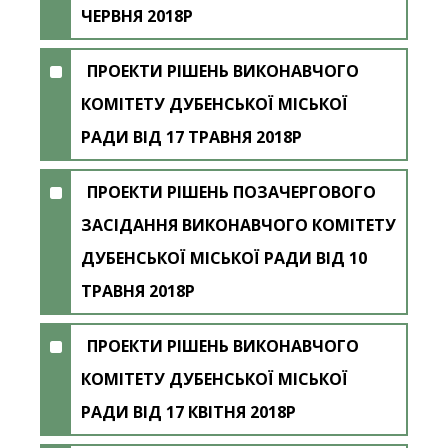
ЧЕРВНЯ 2018Р
ПРОЕКТИ РІШЕНЬ ВИКОНАВЧОГО
КОМІТЕТУ ДУБЕНСЬКОЇ МІСЬКОЇ
РАДИ ВІД 17 ТРАВНЯ 2018Р
ПРОЕКТИ РІШЕНЬ ПОЗАЧЕРГОВОГО
ЗАСІДАННЯ ВИКОНАВЧОГО КОМІТЕТУ
ДУБЕНСЬКОЇ МІСЬКОЇ РАДИ ВІД 10
ТРАВНЯ 2018Р
ПРОЕКТИ РІШЕНЬ ВИКОНАВЧОГО
КОМІТЕТУ ДУБЕНСЬКОЇ МІСЬКОЇ
РАДИ ВІД 17 КВІТНЯ 2018Р