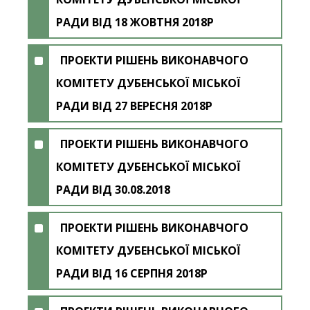
РАДИ ВІД 18 ЖОВТНЯ 2018Р
ПРОЕКТИ РІШЕНЬ ВИКОНАВЧОГО
КОМІТЕТУ ДУБЕНСЬКОЇ МІСЬКОЇ
РАДИ ВІД 27 ВЕРЕСНЯ 2018Р
ПРОЕКТИ РІШЕНЬ ВИКОНАВЧОГО
КОМІТЕТУ ДУБЕНСЬКОЇ МІСЬКОЇ
РАДИ ВІД 30.08.2018
ПРОЕКТИ РІШЕНЬ ВИКОНАВЧОГО
КОМІТЕТУ ДУБЕНСЬКОЇ МІСЬКОЇ
РАДИ ВІД 16 СЕРПНЯ 2018Р