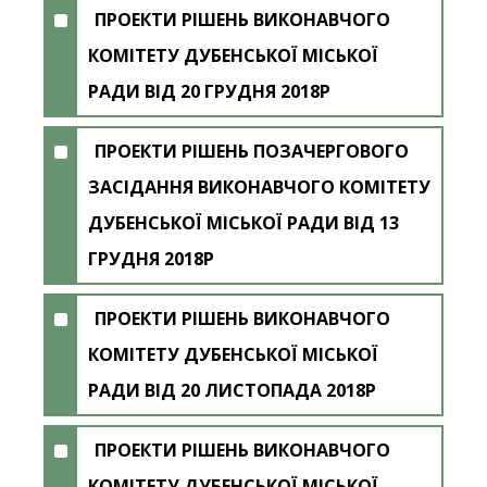
ПРОЕКТИ РІШЕНЬ ВИКОНАВЧОГО
КОМІТЕТУ ДУБЕНСЬКОЇ МІСЬКОЇ
РАДИ ВІД 20 ГРУДНЯ 2018Р
ПРОЕКТИ РІШЕНЬ ПОЗАЧЕРГОВОГО
ЗАСІДАННЯ ВИКОНАВЧОГО КОМІТЕТУ
ДУБЕНСЬКОЇ МІСЬКОЇ РАДИ ВІД 13
ГРУДНЯ 2018Р
ПРОЕКТИ РІШЕНЬ ВИКОНАВЧОГО
КОМІТЕТУ ДУБЕНСЬКОЇ МІСЬКОЇ
РАДИ ВІД 20 ЛИСТОПАДА 2018Р
ПРОЕКТИ РІШЕНЬ ВИКОНАВЧОГО
КОМІТЕТУ ДУБЕНСЬКОЇ МІСЬКОЇ