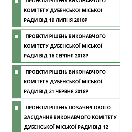
ПРОЕКТИ РІШЕНЬ ВИКОНАВЧОГО
КОМІТЕТУ ДУБЕНСЬКОЇ МІСЬКОЇ
РАДИ ВІД 19 ЛИПНЯ 2018Р
ПРОЕКТИ РІШЕНЬ ВИКОНАВЧОГО
КОМІТЕТУ ДУБЕНСЬКОЇ МІСЬКОЇ
РАДИ ВІД 16 СЕРПНЯ 2018Р
ПРОЕКТИ РІШЕНЬ ВИКОНАВЧОГО
КОМІТЕТУ ДУБЕНСЬКОЇ МІСЬКОЇ
РАДИ ВІД 21 ЧЕРВНЯ 2018Р
ПРОЕКТИ РІШЕНЬ ПОЗАЧЕРГОВОГО
ЗАСІДАННЯ ВИКОНАВЧОГО КОМІТЕТУ
ДУБЕНСЬКОЇ МІСЬКОЇ РАДИ ВІД 12