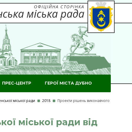
ОФІЦІЙНА СТОРІНКА
ська міська рада
ПРЕС-ЦЕНТР
ГЕРОЇ МІСТА ДУБНО
нської міської ради
2018
Проекти рішень виконавчого
ої міської ради від