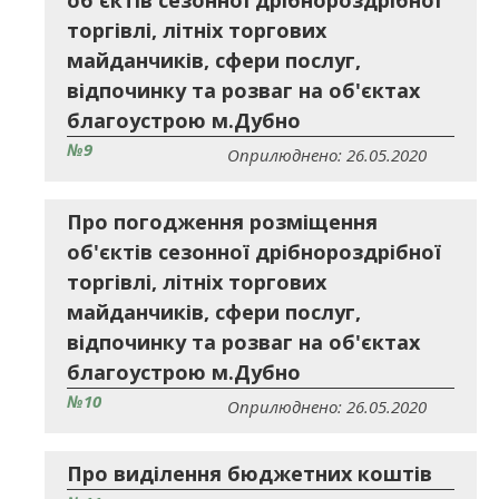
об'єктів сезонної дрібнороздрібної
торгівлі, літніх торгових
майданчиків, сфери послуг,
відпочинку та розваг на об'єктах
благоустрою м.Дубно
№9
Оприлюднено: 26.05.2020
Про погодження розміщення
об'єктів сезонної дрібнороздрібної
торгівлі, літніх торгових
майданчиків, сфери послуг,
відпочинку та розваг на об'єктах
благоустрою м.Дубно
№10
Оприлюднено: 26.05.2020
Про виділення бюджетних коштів