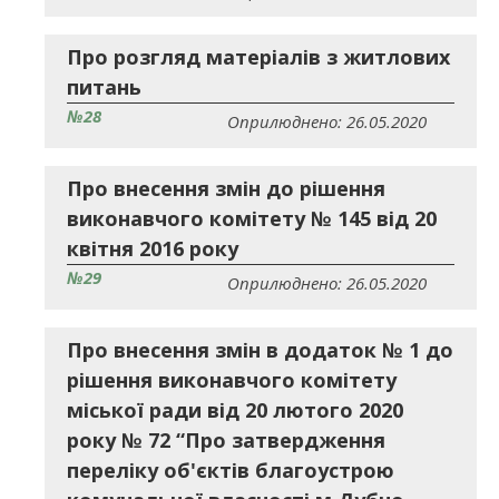
Про розгляд матеріалів з житлових
питань
№28
Оприлюднено: 26.05.2020
Про внесення змін до рішення
виконавчого комітету № 145 від 20
квітня 2016 року
№29
Оприлюднено: 26.05.2020
Про внесення змін в додаток № 1 до
рішення виконавчого комітету
міської ради від 20 лютого 2020
року № 72 “Про затвердження
переліку об'єктів благоустрою