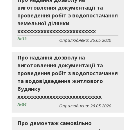
виготовлення документації та
проведення робіт з водопостачання
земельної ділянки
ххххххххххххххххххххххххххх
№33
Оприлюднено: 26.05.2020
Про надання дозволу на
виготовлення документації та
проведення робіт з водопостачання
та водовідведення житлового
будинку
ххххххххххххххххххххххххххххх
№34
Оприлюднено: 26.05.2020
Про демонтаж самовільно