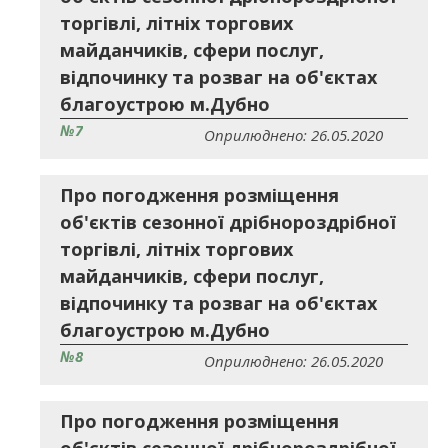
торгівлі, літніх торгових
майданчиків, сфери послуг,
відпочинку та розваг на об'єктах
благоустрою м.Дубно
№7
Оприлюднено: 26.05.2020
Про погодження розміщення
об'єктів сезонної дрібнороздрібної
торгівлі, літніх торгових
майданчиків, сфери послуг,
відпочинку та розваг на об'єктах
благоустрою м.Дубно
№8
Оприлюднено: 26.05.2020
Про погодження розміщення