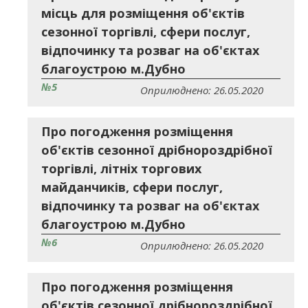
місць для розміщення об'єктів
сезонної торгівлі, сфери послуг,
відпочинку та розваг на об'єктах
благоустрою м.Дубно
№5
Оприлюднено: 26.05.2020
Про погодження розміщення
об'єктів сезонної дрібнороздрібної
торгівлі, літніх торгових
майданчиків, сфери послуг,
відпочинку та розваг на об'єктах
благоустрою м.Дубно
№6
Оприлюднено: 26.05.2020
Про погодження розміщення
об'єктів сезонної дрібнороздрібної