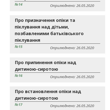
№14
Оприлюднено: 26.05.2020
Про призначення опіки та
піклування над дітьми,
позбавленими батьківського
піклування
№15
Оприлюднено: 26.05.2020
Про припинення опіки над
дитиною-сиротою
№16
Оприлюднено: 26.05.2020
Про встановлення опіки над
дитиною-сиротою
№17
Оприлюднено: 26.05.2020