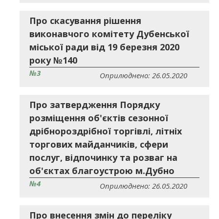
Про скасування рішення
виконавчого комітету Дубенської
міської ради від 19 березня 2020
року №140
№3
Оприлюднено: 26.05.2020
Про затвердження Порядку
розміщення об'єктів сезонної
дрібнороздрібної торгівлі, літніх
торгових майданчиків, сфери
послуг, відпочинку та розваг на
об'єктах благоустрою м.Дубно
№4
Оприлюднено: 26.05.2020
Про внесення змін до переліку