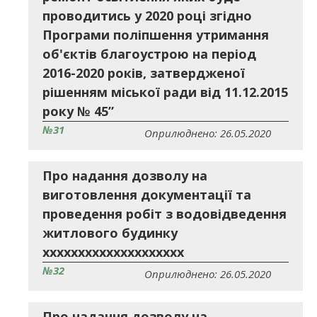
проводитись у 2020 році згідно
Програми поліпшення утримання
об'єктів благоустрою на період
2016-2020 років, затвердженої
рішенням міської ради від 11.12.2015
року № 45”
№31
Оприлюднено: 26.05.2020
Про надання дозволу на
виготовлення документації та
проведення робіт з водовідведення
житлового будинку
хххххххххххххххххххх
№32
Оприлюднено: 26.05.2020
Про надання дозволу на