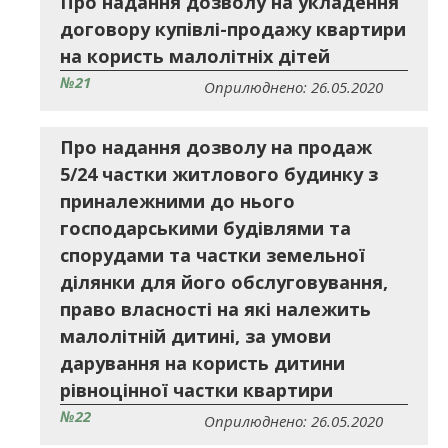
Про надання дозволу на укладення
договору купівлі-продажу квартири
на користь малолітніх дітей
№21
Оприлюднено: 26.05.2020
Про надання дозволу на продаж
5/24 частки житлового будинку з
приналежними до нього
господарськими будівлями та
спорудами та частки земельної
ділянки для його обслуговування,
право власності на які належить
малолітній дитині, за умови
дарування на користь дитини
рівноцінної частки квартири
№22
Оприлюднено: 26.05.2020