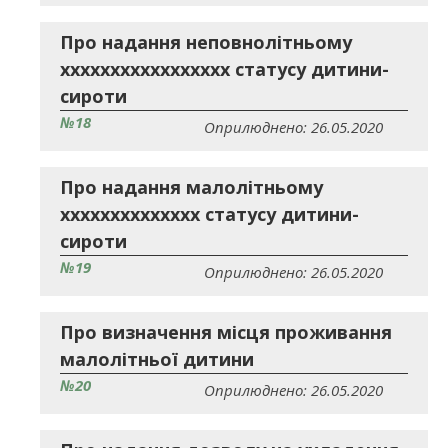
Про надання неповнолітньому
ххххххххххххххххх статусу дитини-
сироти
№18
Оприлюднено: 26.05.2020
Про надання малолітньому
хххххххххххххх статусу дитини-
сироти
№19
Оприлюднено: 26.05.2020
Про визначення місця проживання
малолітньої дитини
№20
Оприлюднено: 26.05.2020