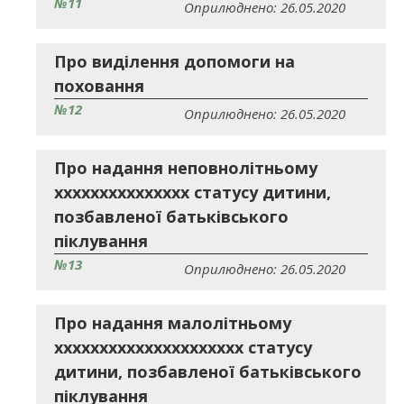
№11
Оприлюднено: 26.05.2020
Про виділення допомоги на
поховання
№12
Оприлюднено: 26.05.2020
Про надання неповнолітньому
ххххххххххххххх статусу дитини,
позбавленої батьківського
піклування
№13
Оприлюднено: 26.05.2020
Про надання малолітньому
ххххххххххххххххххххх статусу
дитини, позбавленої батьківського
піклування