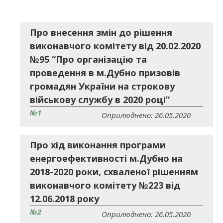
Про внесення змін до рішення
виконавчого комітету від 20.02.2020
№95 “Про організацію та
проведення в м.Дубно призовів
громадян України на строкову
військову службу в 2020 році”
№1
Оприлюднено: 26.05.2020
Про хід виконання програми
енергоефективності м.Дубно на
2018-2020 роки, схваленої рішенням
виконавчого комітету №223 від
12.06.2018 року
№2
Оприлюднено: 26.05.2020