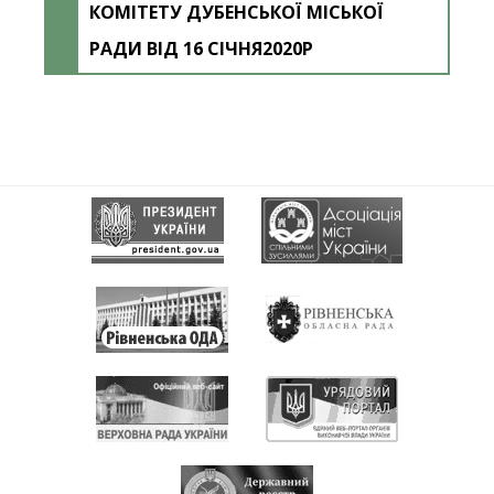
КОМІТЕТУ ДУБЕНСЬКОЇ МІСЬКОЇ
РАДИ ВІД 16 СІЧНЯ2020Р