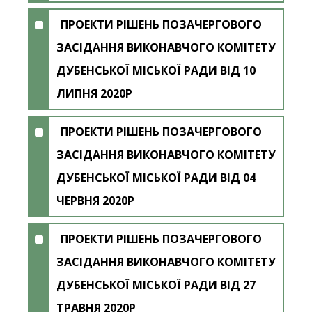
ПРОЕКТИ РІШЕНЬ ПОЗАЧЕРГОВОГО
ЗАСІДАННЯ ВИКОНАВЧОГО КОМІТЕТУ
ДУБЕНСЬКОЇ МІСЬКОЇ РАДИ ВІД 10
ЛИПНЯ 2020Р
ПРОЕКТИ РІШЕНЬ ПОЗАЧЕРГОВОГО
ЗАСІДАННЯ ВИКОНАВЧОГО КОМІТЕТУ
ДУБЕНСЬКОЇ МІСЬКОЇ РАДИ ВІД 04
ЧЕРВНЯ 2020Р
ПРОЕКТИ РІШЕНЬ ПОЗАЧЕРГОВОГО
ЗАСІДАННЯ ВИКОНАВЧОГО КОМІТЕТУ
ДУБЕНСЬКОЇ МІСЬКОЇ РАДИ ВІД 27
ТРАВНЯ 2020Р