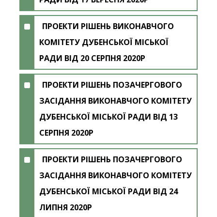
ПРОЕКТИ РІШЕНЬ ВИКОНАВЧОГО
КОМІТЕТУ ДУБЕНСЬКОЇ МІСЬКОЇ
РАДИ ВІД 20 СЕРПНЯ 2020Р
ПРОЕКТИ РІШЕНЬ ПОЗАЧЕРГОВОГО
ЗАСІДАННЯ ВИКОНАВЧОГО КОМІТЕТУ
ДУБЕНСЬКОЇ МІСЬКОЇ РАДИ ВІД 13
СЕРПНЯ 2020Р
ПРОЕКТИ РІШЕНЬ ПОЗАЧЕРГОВОГО
ЗАСІДАННЯ ВИКОНАВЧОГО КОМІТЕТУ
ДУБЕНСЬКОЇ МІСЬКОЇ РАДИ ВІД 24
ЛИПНЯ 2020Р