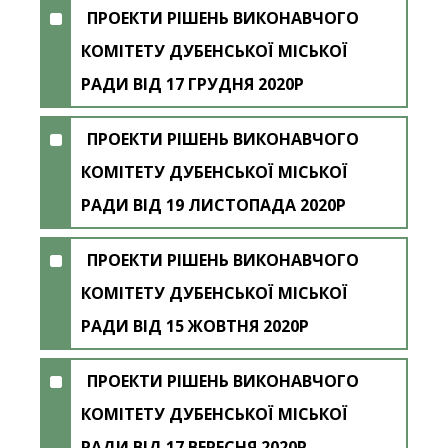
ПРОЕКТИ РІШЕНЬ ВИКОНАВЧОГО
КОМІТЕТУ ДУБЕНСЬКОЇ МІСЬКОЇ
РАДИ ВІД 17 ГРУДНЯ 2020Р
ПРОЕКТИ РІШЕНЬ ВИКОНАВЧОГО
КОМІТЕТУ ДУБЕНСЬКОЇ МІСЬКОЇ
РАДИ ВІД 19 ЛИСТОПАДА 2020Р
ПРОЕКТИ РІШЕНЬ ВИКОНАВЧОГО
КОМІТЕТУ ДУБЕНСЬКОЇ МІСЬКОЇ
РАДИ ВІД 15 ЖОВТНЯ 2020Р
ПРОЕКТИ РІШЕНЬ ВИКОНАВЧОГО
КОМІТЕТУ ДУБЕНСЬКОЇ МІСЬКОЇ
РАДИ ВІД 17 ВЕРЕСНЯ 2020Р