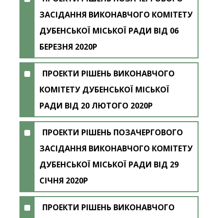
ЗАСІДАННЯ ВИКОНАВЧОГО КОМІТЕТУ
ДУБЕНСЬКОЇ МІСЬКОЇ РАДИ ВІД 06
БЕРЕЗНЯ 2020Р
ПРОЕКТИ РІШЕНЬ ВИКОНАВЧОГО
КОМІТЕТУ ДУБЕНСЬКОЇ МІСЬКОЇ
РАДИ ВІД 20 ЛЮТОГО 2020Р
ПРОЕКТИ РІШЕНЬ ПОЗАЧЕРГОВОГО
ЗАСІДАННЯ ВИКОНАВЧОГО КОМІТЕТУ
ДУБЕНСЬКОЇ МІСЬКОЇ РАДИ ВІД 29
СІЧНЯ 2020Р
ПРОЕКТИ РІШЕНЬ ВИКОНАВЧОГО