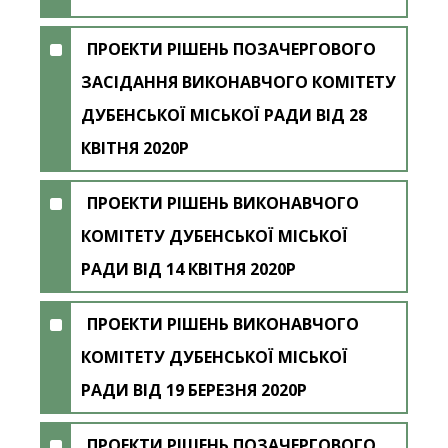
ПРОЕКТИ РІШЕНЬ ПОЗАЧЕРГОВОГО
ЗАСІДАННЯ ВИКОНАВЧОГО КОМІТЕТУ
ДУБЕНСЬКОЇ МІСЬКОЇ РАДИ ВІД 28
КВІТНЯ 2020Р
ПРОЕКТИ РІШЕНЬ ВИКОНАВЧОГО
КОМІТЕТУ ДУБЕНСЬКОЇ МІСЬКОЇ
РАДИ ВІД 14 КВІТНЯ 2020Р
ПРОЕКТИ РІШЕНЬ ВИКОНАВЧОГО
КОМІТЕТУ ДУБЕНСЬКОЇ МІСЬКОЇ
РАДИ ВІД 19 БЕРЕЗНЯ 2020Р
ПРОЕКТИ РІШЕНЬ ПОЗАЧЕРГОВОГО