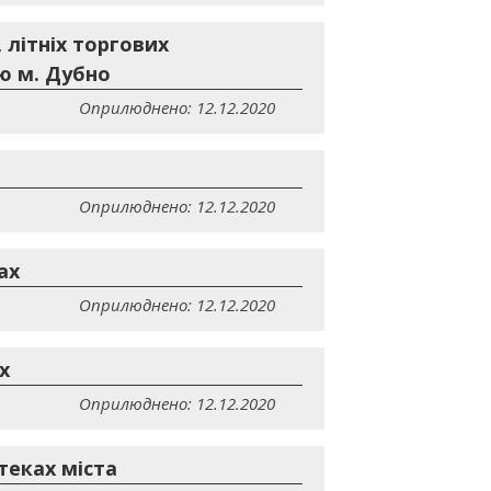
 літніх торгових
ою м. Дубно
Оприлюднено: 12.12.2020
Оприлюднено: 12.12.2020
ах
Оприлюднено: 12.12.2020
х
Оприлюднено: 12.12.2020
теках міста