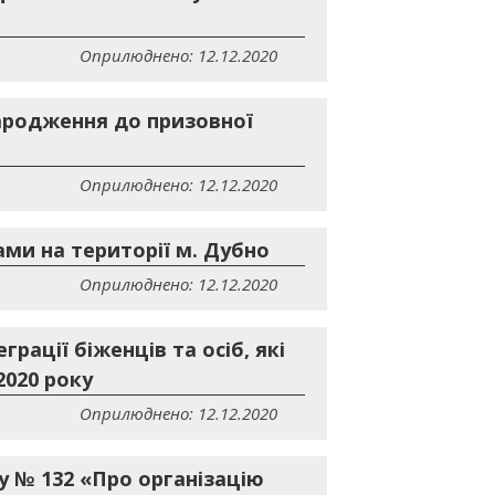
Оприлюднено: 12.12.2020
народження до призовної
Оприлюднено: 12.12.2020
ми на території м. Дубно
Оприлюднено: 12.12.2020
грації біженців та осіб, які
2020 року
Оприлюднено: 12.12.2020
у № 132 «Про організацію