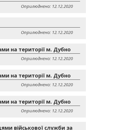
Оприлюднено: 12.12.2020
Оприлюднено: 12.12.2020
ми на території м. Дубно
Оприлюднено: 12.12.2020
ми на території м. Дубно
Оприлюднено: 12.12.2020
ми на території м. Дубно
Оприлюднено: 12.12.2020
ями військової служби за