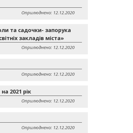
Оприлюднено: 12.12.2020
оли та садочки- запорука
вітніх закладів міста»
Оприлюднено: 12.12.2020
Оприлюднено: 12.12.2020
на 2021 рік
Оприлюднено: 12.12.2020
Оприлюднено: 12.12.2020