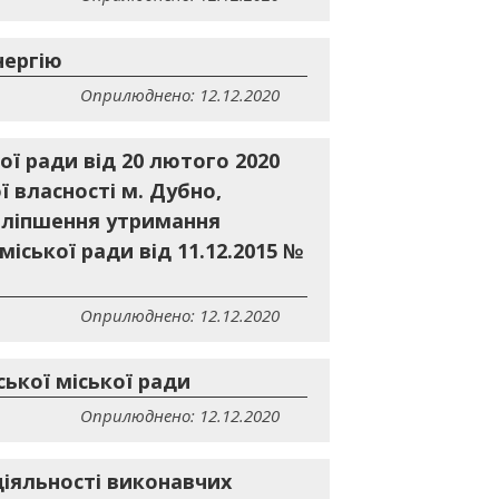
нергію
Оприлюднено: 12.12.2020
ї ради від 20 лютого 2020
 власності м. Дубно,
поліпшення утримання
іської ради від 11.12.2015 №
Оприлюднено: 12.12.2020
ської міської ради
Оприлюднено: 12.12.2020
діяльності виконавчих