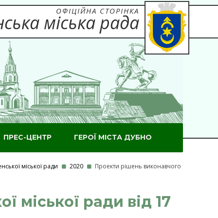
ОФІЦІЙНА СТОРІНКА
ська міська рада
ПРЕС-ЦЕНТР
ГЕРОЇ МІСТА ДУБНО
нської міської ради
2020
Проекти рішень виконавчого
ї міської ради від 17