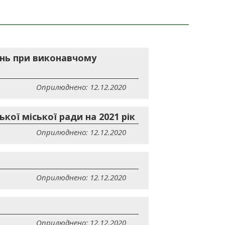
ань при виконавчому
Оприлюднено: 12.12.2020
ої міської ради на 2021 рік
Оприлюднено: 12.12.2020
Оприлюднено: 12.12.2020
Оприлюднено: 12.12.2020