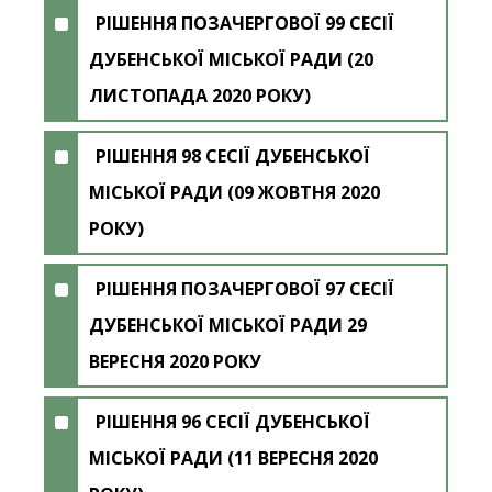
РІШЕННЯ ПОЗАЧЕРГОВОЇ 99 СЕСІЇ
ДУБЕНСЬКОЇ МІСЬКОЇ РАДИ (20
ЛИСТОПАДА 2020 РОКУ)
РІШЕННЯ 98 СЕСІЇ ДУБЕНСЬКОЇ
МІСЬКОЇ РАДИ (09 ЖОВТНЯ 2020
РОКУ)
РІШЕННЯ ПОЗАЧЕРГОВОЇ 97 СЕСІЇ
ДУБЕНСЬКОЇ МІСЬКОЇ РАДИ 29
ВЕРЕСНЯ 2020 РОКУ
РІШЕННЯ 96 СЕСІЇ ДУБЕНСЬКОЇ
МІСЬКОЇ РАДИ (11 ВЕРЕСНЯ 2020