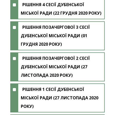
РІШЕННЯ 4 СЕСІЇ ДУБЕНСЬКОЇ
МІСЬКОЇ РАДИ (22 ГРУДНЯ 2020 РОКУ)
РІШЕННЯ ПОЗАЧЕРГОВОЇ 3 СЕСІЇ
ДУБЕНСЬКОЇ МІСЬКОЇ РАДИ (01
ГРУДНЯ 2020 РОКУ)
РІШЕННЯ ПОЗАЧЕРГОВОЇ 2 СЕСІЇ
ДУБЕНСЬКОЇ МІСЬКОЇ РАДИ (27
ЛИСТОПАДА 2020 РОКУ)
РІШЕННЯ 1 СЕСІЇ ДУБЕНСЬКОЇ
МІСЬКОЇ РАДИ (27 ЛИСТОПАДА 2020
РОКУ)