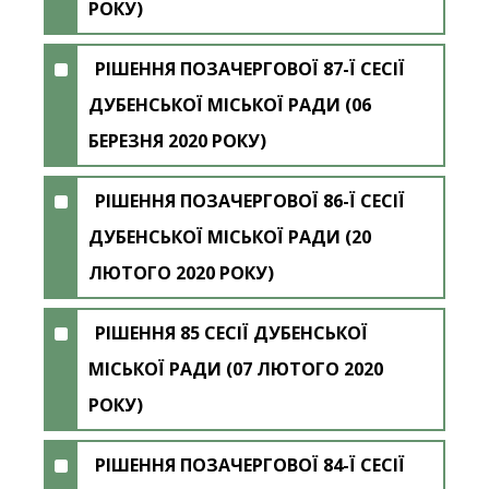
РОКУ)
РІШЕННЯ ПОЗАЧЕРГОВОЇ 87-Ї СЕСІЇ
ДУБЕНСЬКОЇ МІСЬКОЇ РАДИ (06
БЕРЕЗНЯ 2020 РОКУ)
РІШЕННЯ ПОЗАЧЕРГОВОЇ 86-Ї СЕСІЇ
ДУБЕНСЬКОЇ МІСЬКОЇ РАДИ (20
ЛЮТОГО 2020 РОКУ)
РІШЕННЯ 85 СЕСІЇ ДУБЕНСЬКОЇ
МІСЬКОЇ РАДИ (07 ЛЮТОГО 2020
РОКУ)
РІШЕННЯ ПОЗАЧЕРГОВОЇ 84-Ї СЕСІЇ