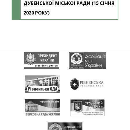
ДУБЕНСЬКОЇ МІСЬКОЇ РАДИ (15 СІЧНЯ
2020 РОКУ)