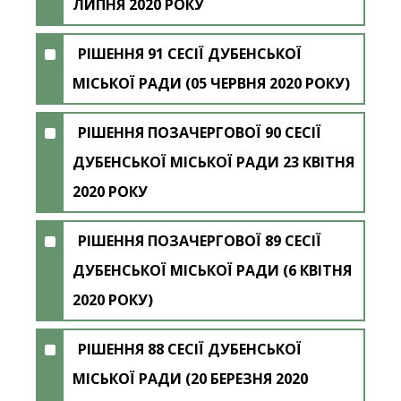
ЛИПНЯ 2020 РОКУ
РІШЕННЯ 91 СЕСІЇ ДУБЕНСЬКОЇ
МІСЬКОЇ РАДИ (05 ЧЕРВНЯ 2020 РОКУ)
РІШЕННЯ ПОЗАЧЕРГОВОЇ 90 СЕСІЇ
ДУБЕНСЬКОЇ МІСЬКОЇ РАДИ 23 КВІТНЯ
2020 РОКУ
РІШЕННЯ ПОЗАЧЕРГОВОЇ 89 СЕСІЇ
ДУБЕНСЬКОЇ МІСЬКОЇ РАДИ (6 КВІТНЯ
2020 РОКУ)
РІШЕННЯ 88 СЕСІЇ ДУБЕНСЬКОЇ
МІСЬКОЇ РАДИ (20 БЕРЕЗНЯ 2020