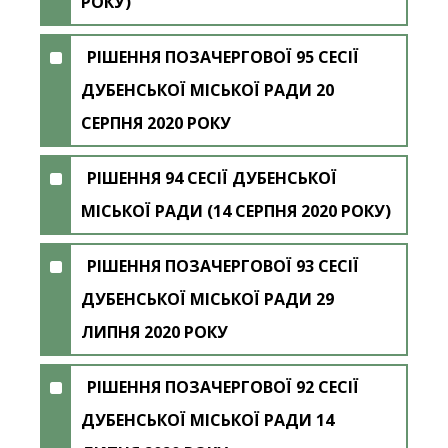
РОКУ)
РІШЕННЯ ПОЗАЧЕРГОВОЇ 95 СЕСІЇ
ДУБЕНСЬКОЇ МІСЬКОЇ РАДИ 20
СЕРПНЯ 2020 РОКУ
РІШЕННЯ 94 СЕСІЇ ДУБЕНСЬКОЇ
МІСЬКОЇ РАДИ (14 СЕРПНЯ 2020 РОКУ)
РІШЕННЯ ПОЗАЧЕРГОВОЇ 93 СЕСІЇ
ДУБЕНСЬКОЇ МІСЬКОЇ РАДИ 29
ЛИПНЯ 2020 РОКУ
РІШЕННЯ ПОЗАЧЕРГОВОЇ 92 СЕСІЇ
ДУБЕНСЬКОЇ МІСЬКОЇ РАДИ 14