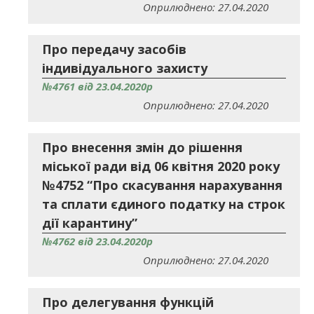
Оприлюднено: 27.04.2020
Про передачу засобів
індивідуального захисту
№4761 від 23.04.2020р
Оприлюднено: 27.04.2020
Про внесення змін до рішення
міської ради від 06 квітня 2020 року
№4752 “Про скасування нарахування
та сплати єдиного податку на строк
дії карантину”
№4762 від 23.04.2020р
Оприлюднено: 27.04.2020
Про делегування функцій