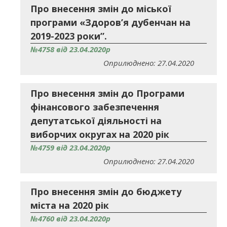
Про внесення змін до міської
програми «Здоров’я дубенчан на
2019-2023 роки”.
№4758 від 23.04.2020р
Оприлюднено: 27.04.2020
Про внесення змін до Програми
фінансового забезпечення
депутатської діяльності на
виборчих округах на 2020 рік
№4759 від 23.04.2020р
Оприлюднено: 27.04.2020
Про внесення змін до бюджету
міста на 2020 рік
№4760 від 23.04.2020р