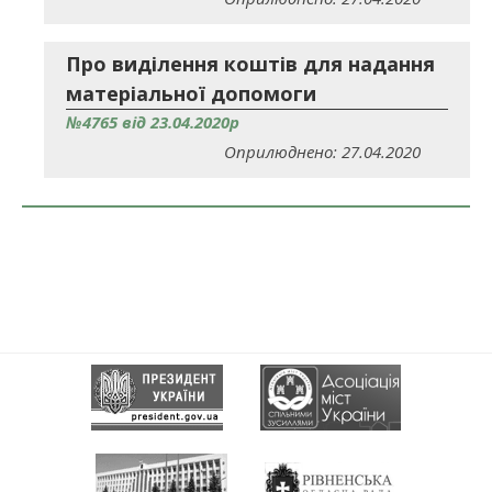
Про виділення коштів для надання
матеріальної допомоги
№4765 від 23.04.2020р
Оприлюднено: 27.04.2020