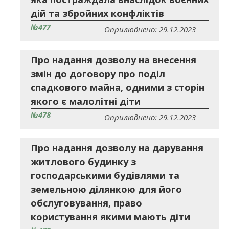
дій та збройних конфліктів
№477
Оприлюднено: 29.12.2023
Про надання дозволу на внесення
змін до договору про поділ
спадкового майна, одними з сторін
якого є малолітні діти
№478
Оприлюднено: 29.12.2023
Про надання дозволу на дарування
житлового будинку з
господарськими будівлями та
земельною ділянкою для його
обслуговування, право
користування якими мають діти