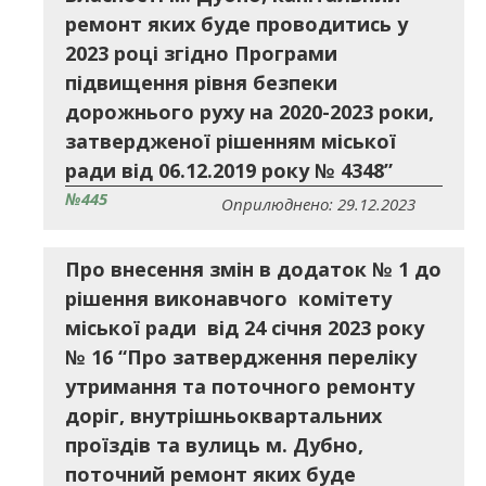
ремонт яких буде проводитись у
2023 році згідно Програми
підвищення рівня безпеки
дорожнього руху на 2020-2023 роки,
затвердженої рішенням міської
ради від 06.12.2019 року № 4348”
№445
Оприлюднено: 29.12.2023
Про внесення змін в додаток № 1 до
рішення виконавчого комітету
міської ради від 24 січня 2023 року
№ 16 “Про затвердження переліку
утримання та поточного ремонту
доріг, внутрішньоквартальних
проїздів та вулиць м. Дубно,
поточний ремонт яких буде