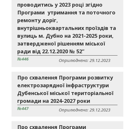
проводитись у 2023 році згідно
Програми утримання та поточного
ремонту доріг,
внутрішньоквартальних проїздів та
вулиць м. Дубно на 2021-2025 роки,
затвердженої рішенням міської
ради від 22.12.2020 № 52”
№446
Оприлюднено: 29.12.2023
Про схвалення Програми розвитку
електрозарядної інфраструктури
Дубенської міської територіальної
громади на 2024-2027 роки
№447
Оприлюднено: 29.12.2023
Про схвалення Програми