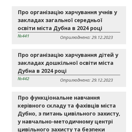
Про організацію харчування учнів у
закладах загальної середньої
освіти міста Дубна в 2024 році
№441
Оприлюднено: 29.12.2023
Про організацію харчування дітей у
закладах дошкільної освіти міста
Дубна в 2024 році
№442
Оприлюднено: 29.12.2023
Про функціональне навчання
керівного складу та фахівців міста
Дубно, з питань цивільного захисту,
у навчально-методичному центрі
цивільного захисту та безпеки