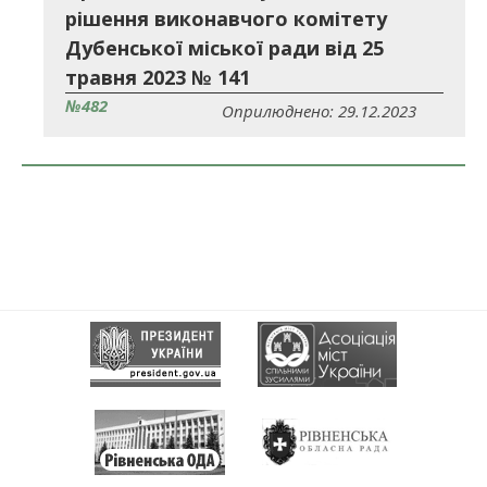
рішення виконавчого комітету
Дубенської міської ради від 25
травня 2023 № 141
№482
Оприлюднено: 29.12.2023