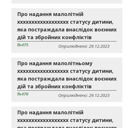
Про надання малолітній
хххххххххххххххххх статусу дитини,
яка постраждала внаслідок воєнних
дій та збройних конфліктів
№475
Оприлюднено: 29.12.2023
Про надання малолітньому
хххххххххххххххххх статусу дитини,
яка постраждала внаслідок воєнних
дій та збройних конфліктів
№476
Оприлюднено: 29.12.2023
Про надання малолітній
хххххххххххххххххх статусу дитини,
яка постраждала внаслідок воєнних