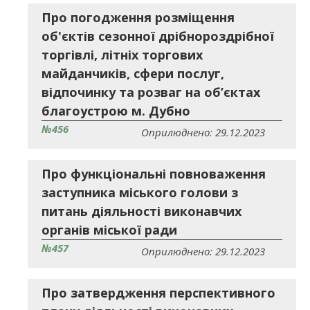
Про погодження розміщення
об'єктів сезонної дрібнороздрібної
торгівлі, літніх торгових
майданчиків, сфери послуг,
відпочинку та розваг на об’єктах
благоустрою м. Дубно
№456
Оприлюднено: 29.12.2023
Про функціональні повноваження
заступника міського голови з
питань діяльності виконавчих
органів міської ради
№457
Оприлюднено: 29.12.2023
Про затвердження перспективного