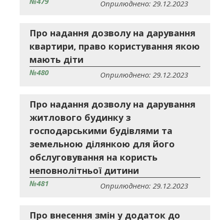
№479
Оприлюднено: 29.12.2023
Про надання дозволу на дарування
квартири, право користування якою
мають діти
№480
Оприлюднено: 29.12.2023
Про надання дозволу на дарування
житлового будинку з
господарськими будівлями та
земельною ділянкою для його
обслуговування на користь
неповнолітньої дитини
№481
Оприлюднено: 29.12.2023
Про внесення змін у додаток до