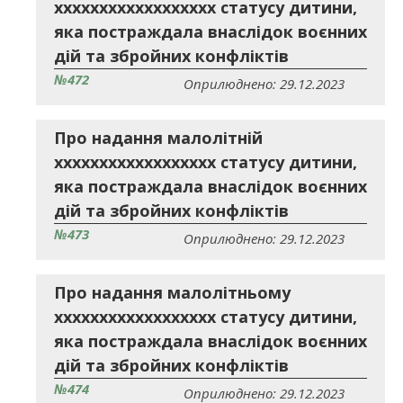
хххххххххххххххххх статусу дитини,
яка постраждала внаслідок воєнних
дій та збройних конфліктів
№472
Оприлюднено: 29.12.2023
Про надання малолітній
хххххххххххххххххх статусу дитини,
яка постраждала внаслідок воєнних
дій та збройних конфліктів
№473
Оприлюднено: 29.12.2023
Про надання малолітньому
хххххххххххххххххх статусу дитини,
яка постраждала внаслідок воєнних
дій та збройних конфліктів
№474
Оприлюднено: 29.12.2023