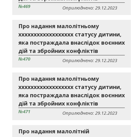
№469
Оприлюднено: 29.12.2023
Про надання малолітньому
хххххххххххххххххх статусу дитини,
яка постраждала внаслідок воєнних
дій та збройних конфліктів
№470
Оприлюднено: 29.12.2023
Про надання малолітньому
хххххххххххххххххх статусу дитини,
яка постраждала внаслідок воєнних
дій та збройних конфліктів
№471
Оприлюднено: 29.12.2023
Про надання малолітній