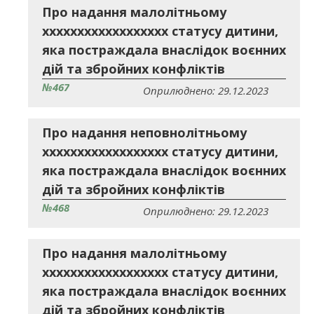
Про надання малолітньому
хххххххххххххххххх статусу дитини,
яка постраждала внаслідок воєнних
дій та збройних конфліктів
№467
Оприлюднено: 29.12.2023
Про надання неповнолітньому
хххххххххххххххххх статусу дитини,
яка постраждала внаслідок воєнних
дій та збройних конфліктів
№468
Оприлюднено: 29.12.2023
Про надання малолітньому
хххххххххххххххххх статусу дитини,
яка постраждала внаслідок воєнних
дій та збройних конфліктів