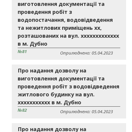
виготовлення документації та
проведення робіт з
водопостачання, водовідведення
та нежитлових приміщень хх,
розташованих на вул. ххххххххххххх
в м. Дубно
№81
Оприлюднено: 05.04.2023
Про надання дозволу на
виготовлення документації та
проведення робіт з водовідведення
житлового будинку на вул.
ххххххххххх в м. Дубно
№82
Оприлюднено: 05.04.2023
Про надання дозволу на