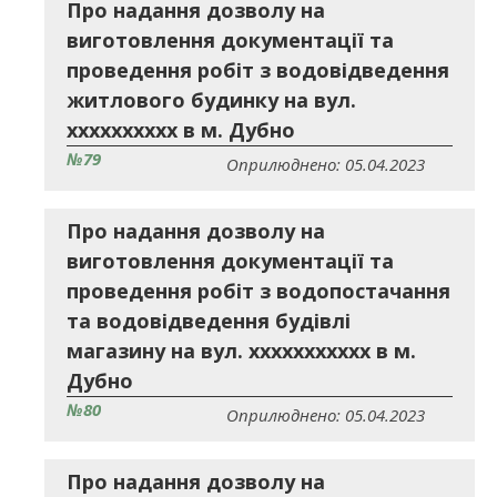
Про надання дозволу на
виготовлення документації та
проведення робіт з водовідведення
житлового будинку на вул.
хххххххххх в м. Дубно
№79
Оприлюднено: 05.04.2023
Про надання дозволу на
виготовлення документації та
проведення робіт з водопостачання
та водовідведення будівлі
магазину на вул. ххххххххххх в м.
Дубно
№80
Оприлюднено: 05.04.2023
Про надання дозволу на