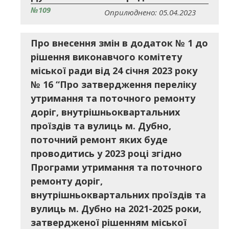
№109
Оприлюднено: 05.04.2023
Про внесення змін в додаток № 1 до
рішення виконавчого комітету
міської ради від 24 січня 2023 року
№ 16 “Про затвердження переліку
утримання та поточного ремонту
доріг, внутрішньоквартальних
проїздів та вулиць м. Дубно,
поточний ремонт яких буде
проводитись у 2023 році згідно
Програми утримання та поточного
ремонту доріг,
внутрішньоквартальних проїздів та
вулиць м. Дубно на 2021-2025 роки,
затвердженої рішенням міської