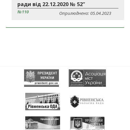
ради від 22.12.2020 № 52”
№110
Оприлюднено: 05.04.2023