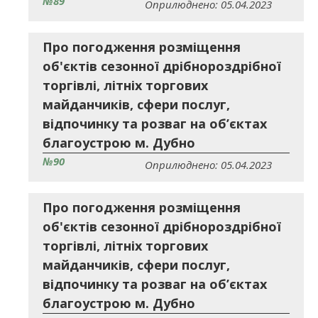
№89
Оприлюднено: 05.04.2023
Про погодження розміщення
об'єктів сезонної дрібнороздрібної
торгівлі, літніх торгових
майданчиків, сфери послуг,
відпочинку та розваг на об’єктах
благоустрою м. Дубно
№90
Оприлюднено: 05.04.2023
Про погодження розміщення
об'єктів сезонної дрібнороздрібної
торгівлі, літніх торгових
майданчиків, сфери послуг,
відпочинку та розваг на об’єктах
благоустрою м. Дубно