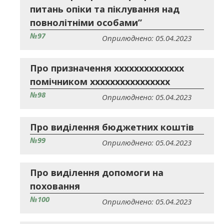
питань опіки та піклування над
повнолітніми особами”
№97
Оприлюднено: 05.04.2023
Про призначення хххххххххххххх
помічником хххххххххххххххх
№98
Оприлюднено: 05.04.2023
Про виділення бюджетних коштів
№99
Оприлюднено: 05.04.2023
Про виділення допомоги на
поховання
№100
Оприлюднено: 05.04.2023