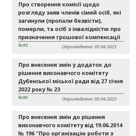
Про створення комісії щодо
розгляду заяв членів сімей осіб, які
загинули (пропали безвісти),
померли, та осіб з інвалідністю про
призначення грошової компенсації
№95
Оприлюднено: 05.04.2023
Про внесення змін у додаток до
рішення виконавчого комітету
Дубенської міської ради від 27 січня
2022 року № 23
№96
Оприлюднено: 05.04.2023
Про внесення змін до рішення
виконавчого комітету від 19.06.2014
№ 196 “Про організацію роботи з