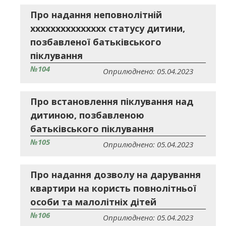
Про надання неповнолітній
ххххххххххххххх статусу дитини,
позбавленої батьківського
піклування
№104
Оприлюднено: 05.04.2023
Про встановлення піклування над
дитиною, позбавленою
батьківського піклування
№105
Оприлюднено: 05.04.2023
Про надання дозволу на дарування
квартири на користь повнолітньої
особи та малолітніх дітей
№106
Оприлюднено: 05.04.2023