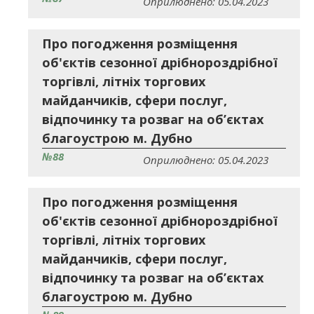
Оприлюднено: 05.04.2023
Про погодження розміщення
об'єктів сезонної дрібнороздрібної
торгівлі, літніх торгових
майданчиків, сфери послуг,
відпочинку та розваг на об’єктах
благоустрою м. Дубно
№88
Оприлюднено: 05.04.2023
Про погодження розміщення
об'єктів сезонної дрібнороздрібної
торгівлі, літніх торгових
майданчиків, сфери послуг,
відпочинку та розваг на об’єктах
благоустрою м. Дубно