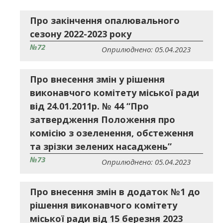
Про закінчення опалювального
сезону 2022-2023 року
№72
Оприлюднено: 05.04.2023
Про внесення змін у рішення
виконавчого комітету міської ради
від 24.01.2011р. № 44 “Про
затвердження Положення про
комісію з озеленення, обстеження
та зрізки зелених насаджень”
№73
Оприлюднено: 05.04.2023
Про внесення змін в додаток №1 до
рішення виконавчого комітету
міської ради від 15 березня 2023