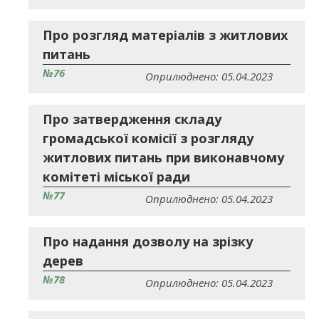
Про розгляд матеріалів з житлових
питань
№76
Оприлюднено: 05.04.2023
Про затвердження складу
громадської комісії з розгляду
житлових питань при виконавчому
комітеті міської ради
№77
Оприлюднено: 05.04.2023
Про надання дозволу на зрізку
дерев
№78
Оприлюднено: 05.04.2023