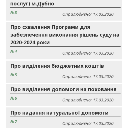
послуг) м.Дубно
№3
Оприлюднено: 17.03.2020
Про схвалення Програми для
забезпечення виконання рішень суду на
2020-2024 роки
№4
Оприлюднено: 17.03.2020
Про виділення бюджетних коштів
№5
Оприлюднено: 17.03.2020
Про виділення допомоги на поховання
№6
Оприлюднено: 17.03.2020
Про надання натуральної допомоги
№7
Оприлюднено: 17.03.2020