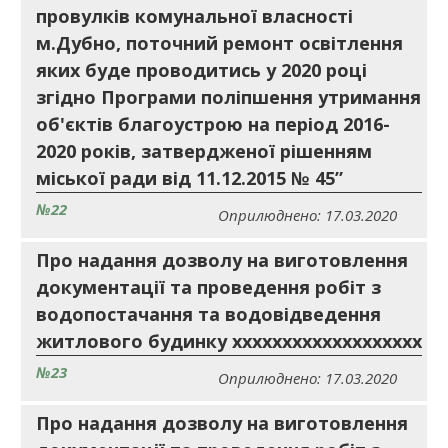
провулків комунальної власності
м.Дубно, поточний ремонт освітлення
яких буде проводитись у 2020 році
згідно Програми поліпшення утримання
об'єктів благоустрою на період 2016-
2020 років, затвердженої рішенням
міської ради від 11.12.2015 № 45”
№22
Оприлюднено: 17.03.2020
Про надання дозволу на виготовлення
документації та проведення робіт з
водопостачання та водовідведення
житлового будинку ххххххххххххххххххх
№23
Оприлюднено: 17.03.2020
Про надання дозволу на виготовлення