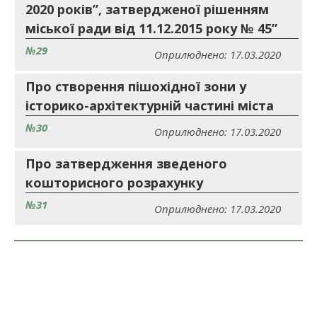
2020 років”, затвердженої рішенням
міської ради від 11.12.2015 року № 45”
№29
Оприлюднено: 17.03.2020
Про створення пішохідної зони у
історико-архітектурній частині міста
№30
Оприлюднено: 17.03.2020
Про затвердження зведеного
кошторисного розрахунку
№31
Оприлюднено: 17.03.2020