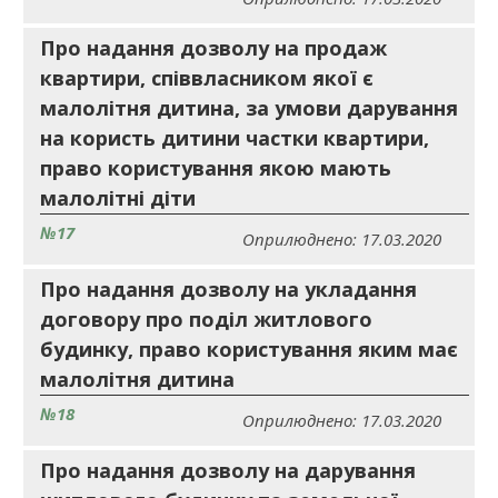
Про надання дозволу на продаж
квартири, співвласником якої є
малолітня дитина, за умови дарування
на користь дитини частки квартири,
право користування якою мають
малолітні діти
№17
Оприлюднено: 17.03.2020
Про надання дозволу на укладання
договору про поділ житлового
будинку, право користування яким має
малолітня дитина
№18
Оприлюднено: 17.03.2020
Про надання дозволу на дарування