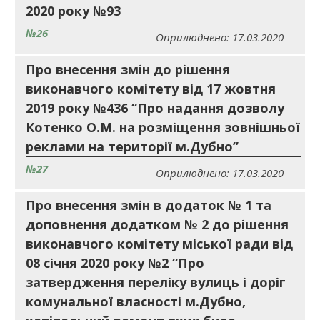
2020 року №93
№26
Оприлюднено: 17.03.2020
Про внесення змін до рішення
виконавчого комітету від 17 жовтня
2019 року №436 “Про надання дозволу
Котенко О.М. на розміщення зовнішньої
реклами на території м.Дубно”
№27
Оприлюднено: 17.03.2020
Про внесення змін в додаток № 1 та
доповнення додатком № 2 до рішення
виконавчого комітету міської ради від
08 січня 2020 року №2 “Про
затвердження переліку вулиць і доріг
комунальної власності м.Дубно,