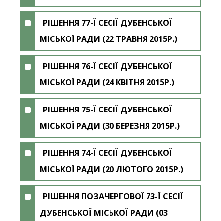
РІШЕННЯ 77-Ї СЕСІЇ ДУБЕНСЬКОЇ
МІСЬКОЇ РАДИ (22 ТРАВНЯ 2015Р.)
РІШЕННЯ 76-Ї СЕСІЇ ДУБЕНСЬКОЇ
МІСЬКОЇ РАДИ (24 КВІТНЯ 2015Р.)
РІШЕННЯ 75-Ї СЕСІЇ ДУБЕНСЬКОЇ
МІСЬКОЇ РАДИ (30 БЕРЕЗНЯ 2015Р.)
РІШЕННЯ 74-Ї СЕСІЇ ДУБЕНСЬКОЇ
МІСЬКОЇ РАДИ (20 ЛЮТОГО 2015Р.)
РІШЕННЯ ПОЗАЧЕРГОВОЇ 73-Ї СЕСІЇ
ДУБЕНСЬКОЇ МІСЬКОЇ РАДИ (03