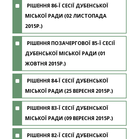
РІШЕННЯ 86-Ї СЕСІЇ ДУБЕНСЬКОЇ
МІСЬКОЇ РАДИ (02 ЛИСТОПАДА
2015Р.)
РІШЕННЯ ПОЗАЧЕРГОВОЇ 85-Ї СЕСІЇ
ДУБЕНСЬКОЇ МІСЬКОЇ РАДИ (01
ЖОВТНЯ 2015Р.)
РІШЕННЯ 84-Ї СЕСІЇ ДУБЕНСЬКОЇ
МІСЬКОЇ РАДИ (25 ВЕРЕСНЯ 2015Р.)
РІШЕННЯ 83-Ї СЕСІЇ ДУБЕНСЬКОЇ
МІСЬКОЇ РАДИ (09 ВЕРЕСНЯ 2015Р.)
РІШЕННЯ 82-Ї СЕСІЇ ДУБЕНСЬКОЇ