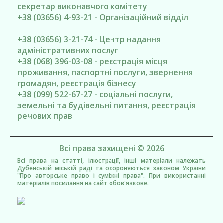
секретар виконавчого комітету
+38 (03656) 4-93-21 - Організаційний відділ
+38 (03656) 3-21-74 - Центр надання
адміністративних послуг
+38 (068) 396-03-08 - реєстрація місця
проживання, паспортні послуги, звернення
громадян, реєстрація бізнесу
+38 (099) 522-67-27 - соціальні послуги,
земельні та будівельні питання, реєстрація
речових прав
Всі права захищені © 2026
Всі права на статті, ілюстрації, інші матеріали належать
Дубенській міській раді та охороняються законом України
"Про авторське право і суміжні права". При використанні
матеріалів посилання на сайт обов'язкове.