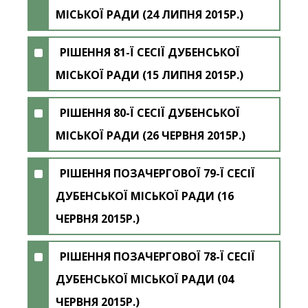
МІСЬКОЇ РАДИ (24 ЛИПНЯ 2015Р.)
РІШЕННЯ 81-Ї СЕСІЇ ДУБЕНСЬКОЇ
МІСЬКОЇ РАДИ (15 ЛИПНЯ 2015Р.)
РІШЕННЯ 80-Ї СЕСІЇ ДУБЕНСЬКОЇ
МІСЬКОЇ РАДИ (26 ЧЕРВНЯ 2015Р.)
РІШЕННЯ ПОЗАЧЕРГОВОЇ 79-Ї СЕСІЇ
ДУБЕНСЬКОЇ МІСЬКОЇ РАДИ (16
ЧЕРВНЯ 2015Р.)
РІШЕННЯ ПОЗАЧЕРГОВОЇ 78-Ї СЕСІЇ
ДУБЕНСЬКОЇ МІСЬКОЇ РАДИ (04
ЧЕРВНЯ 2015Р.)