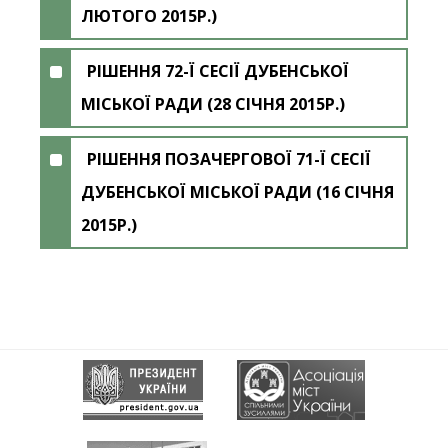
ЛЮТОГО 2015Р.)
РІШЕННЯ 72-Ї СЕСІЇ ДУБЕНСЬКОЇ
МІСЬКОЇ РАДИ (28 СІЧНЯ 2015Р.)
РІШЕННЯ ПОЗАЧЕРГОВОЇ 71-Ї СЕСІЇ
ДУБЕНСЬКОЇ МІСЬКОЇ РАДИ (16 СІЧНЯ
2015Р.)