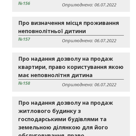
№156
Оприлюднено: 06.07.2022
Про визначення місця проживання
неповнолітньої дитини
№157
Оприлюднено: 06.07.2022
Про надання дозволу на продаж
квартири, право користування якою
має неповнолітня дитина
№158
Оприлюднено: 06.07.2022
Про надання дозволу на продаж
житлового будинку з
господарськими будівлями та
земельною ділянкою для його
обслуговування, право