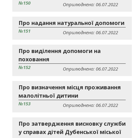
№150
Оприлюднено: 06.07.2022
Про надання натуральної допомоги
№151
Оприлюднено: 06.07.2022
Про виділення допомоги на
поховання
№152
Оприлюднено: 06.07.2022
Про визначення місця проживання
малолітньої дитини
№153
Оприлюднено: 06.07.2022
Про затвердження висновку служби
у справах дітей Дубенської міської