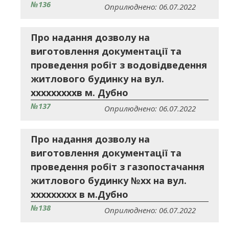
№136
Оприлюднено: 06.07.2022
Про надання дозволу на
виготовлення документації та
проведення робіт з водовідведення
житлового будинку на вул.
хххххххххв м. Дубно
№137
Оприлюднено: 06.07.2022
Про надання дозволу на
виготовлення документації та
проведення робіт з газопостачання
житлового будинку №хх на вул.
ххххххххх в м.Дубно
№138
Оприлюднено: 06.07.2022