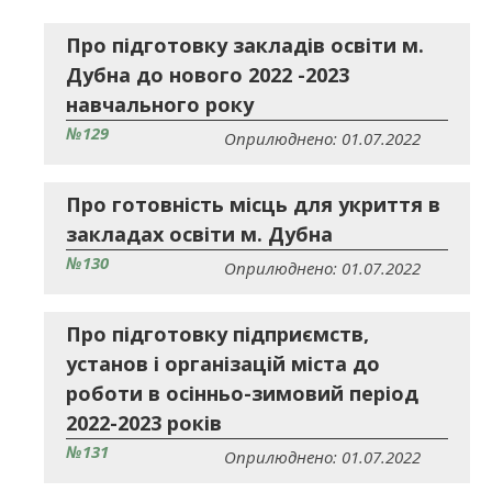
Про підготовку закладів освіти м.
Дубна до нового 2022 -2023
навчального року
№129
Оприлюднено: 01.07.2022
Про готовність місць для укриття в
закладах освіти м. Дубна
№130
Оприлюднено: 01.07.2022
Про підготовку підприємств,
установ і організацій міста до
роботи в осінньо-зимовий період
2022-2023 років
№131
Оприлюднено: 01.07.2022