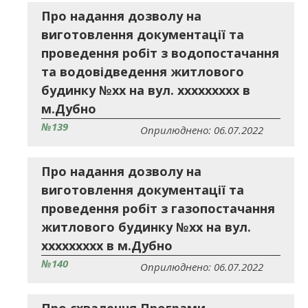
Про надання дозволу на
виготовлення документації та
проведення робіт з водопостачання
та водовідведення житлового
будинку №хх на вул. ххххххххх в
м.Дубно
№139
Оприлюднено: 06.07.2022
Про надання дозволу на
виготовлення документації та
проведення робіт з газопостачання
житлового будинку №хх на вул.
ххххххххх в м.Дубно
№140
Оприлюднено: 06.07.2022