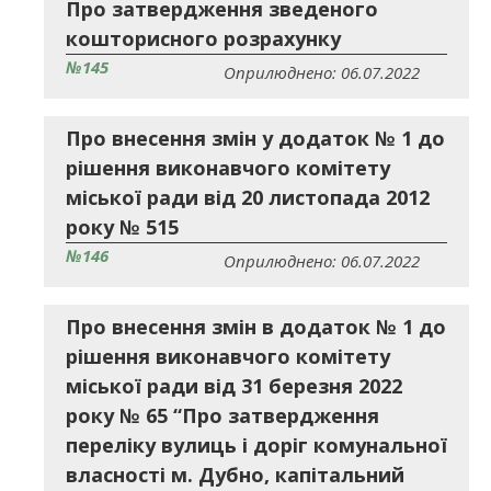
Про затвердження зведеного
кошторисного розрахунку
№145
Оприлюднено: 06.07.2022
Про внесення змін у додаток № 1 до
рішення виконавчого комітету
міської ради від 20 листопада 2012
року № 515
№146
Оприлюднено: 06.07.2022
Про внесення змін в додаток № 1 до
рішення виконавчого комітету
міської ради від 31 березня 2022
року № 65 “Про затвердження
переліку вулиць і доріг комунальної
власності м. Дубно, капітальний