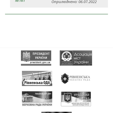
№161
Оприлюднено: 06.07.2022