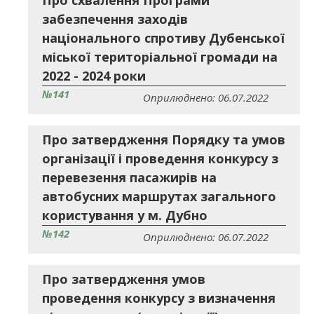
Про схвалення Програми
забезпечення заходів
національного спротиву Дубенської
міської територіальної громади на
2022 - 2024 роки
№141
Оприлюднено: 06.07.2022
Про затвердження Порядку та умов
організації і проведення конкурсу з
перевезення пасажирів на
автобусних маршрутах загального
користування у м. Дубно
№142
Оприлюднено: 06.07.2022
Про затвердження умов
проведення конкурсу з визначення