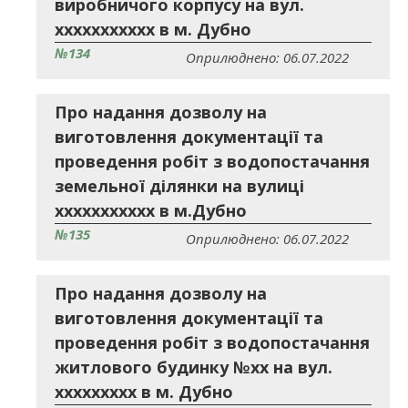
виробничого корпусу на вул.
ххххххххххх в м. Дубно
№134
Оприлюднено: 06.07.2022
Про надання дозволу на
виготовлення документації та
проведення робіт з водопостачання
земельної ділянки на вулиці
ххххххххххх в м.Дубно
№135
Оприлюднено: 06.07.2022
Про надання дозволу на
виготовлення документації та
проведення робіт з водопостачання
житлового будинку №хх на вул.
ххххххххх в м. Дубно