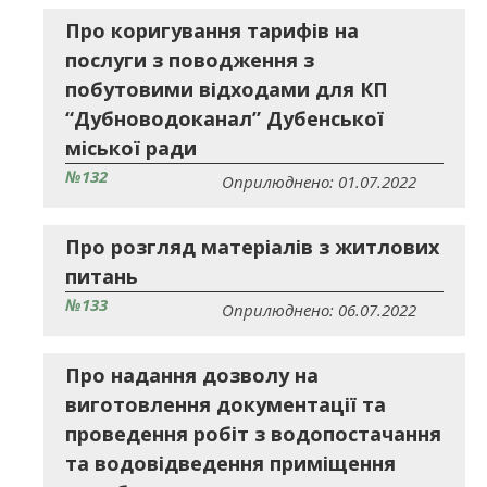
Про коригування тарифів на
послуги з поводження з
побутовими відходами для КП
“Дубноводоканал” Дубенської
міської ради
№132
Оприлюднено: 01.07.2022
Про розгляд матеріалів з житлових
питань
№133
Оприлюднено: 06.07.2022
Про надання дозволу на
виготовлення документації та
проведення робіт з водопостачання
та водовідведення приміщення