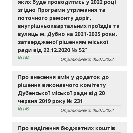
яких буде проводитись у 2022 році
згідно Програми утримання та
поточного ремонту доріг,
внутрішньоквартальних проїздів та
вулиць м. Дубно на 2021-2025 роки,
затвердженої рішенням міської
ради від 22.12.2020 № 52”
№148
Оприлюднено: 06.07.2022
Про внесення змін у додаток до
рішення виконавчого комітету
Дубенської міської ради від 20
червня 2019 року № 231
№149
Оприлюднено: 06.07.2022
Про виділення бюджетних коштів