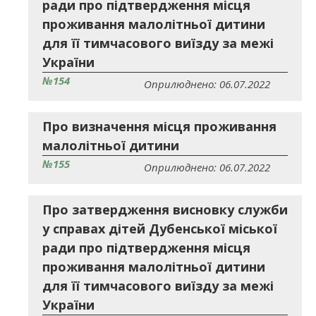
ради про підтвердження місця
проживання малолітньої дитини
для її тимчасового виїзду за межі
України
№154
Оприлюднено: 06.07.2022
Про визначення місця проживання
малолітньої дитини
№155
Оприлюднено: 06.07.2022
Про затвердження висновку служби
у справах дітей Дубенської міської
ради про підтвердження місця
проживання малолітньої дитини
для її тимчасового виїзду за межі
України