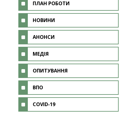
ПЛАН РОБОТИ
НОВИНИ
АНОНСИ
МЕДІЯ
ОПИТУВАННЯ
ВПО
COVID-19