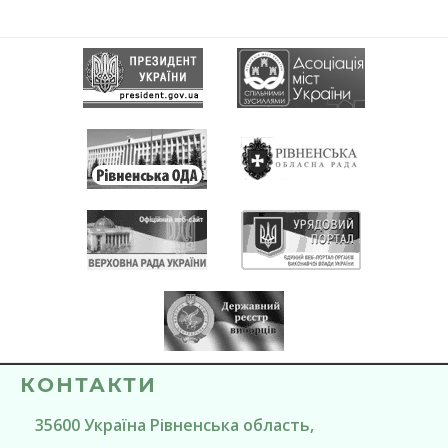
КОНТАКТИ
35600
Україна
Рівненська область
,