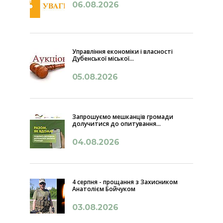
06.08.2026
Управління економіки і власності
Дубенської міської...
05.08.2026
Запрошуємо мешканців громади
долучитися до опитування...
04.08.2026
4 серпня - прощання з Захисником
Анатолієм Бойчуком
03.08.2026