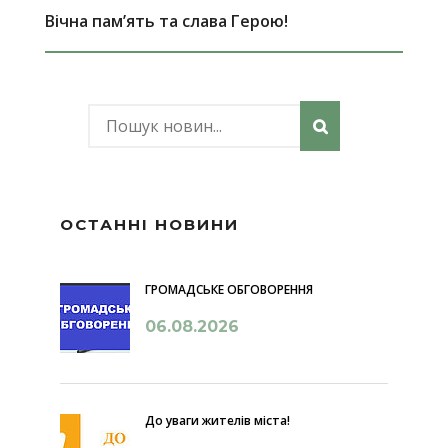
Вічна пам’ять та слава Герою!
ОСТАННІ НОВИНИ
ГРОМАДСЬКЕ ОБГОВОРЕННЯ
06.08.2026
До уваги жителів міста!