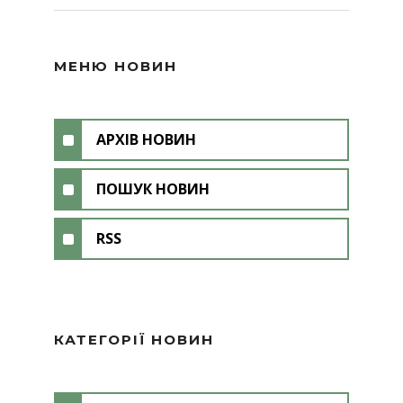
МЕНЮ НОВИН
АРХІВ НОВИН
ПОШУК НОВИН
RSS
КАТЕГОРІЇ НОВИН