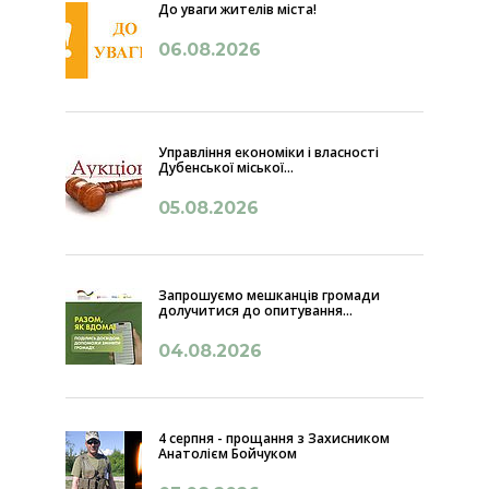
До уваги жителів міста!
06.08.2026
Управління економіки і власності
Дубенської міської...
05.08.2026
Запрошуємо мешканців громади
долучитися до опитування...
04.08.2026
4 серпня - прощання з Захисником
Анатолієм Бойчуком