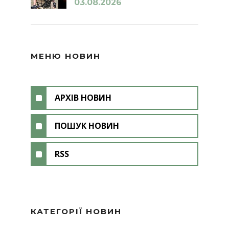
03.08.2026
МЕНЮ НОВИН
АРХІВ НОВИН
ПОШУК НОВИН
RSS
КАТЕГОРІЇ НОВИН