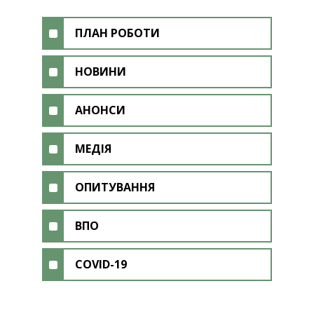
ПЛАН РОБОТИ
НОВИНИ
АНОНСИ
МЕДІЯ
ОПИТУВАННЯ
ВПО
COVID-19