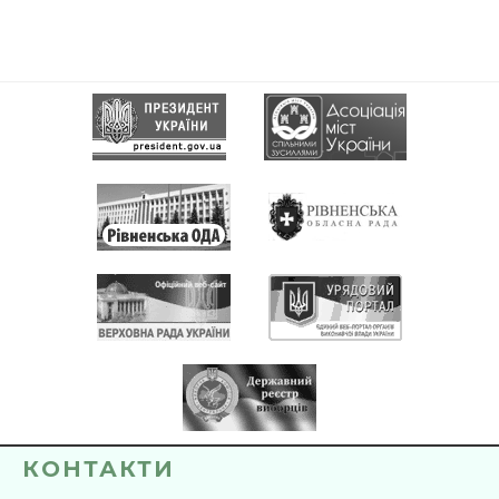
КОНТАКТИ