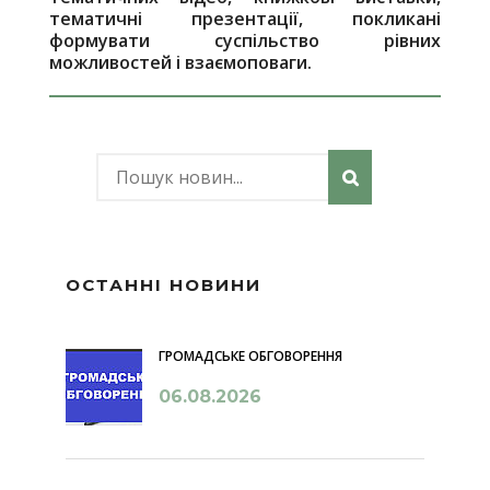
тематичні презентації, покликані
формувати суспільство рівних
можливостей і взаємоповаги.
ОСТАННІ НОВИНИ
ГРОМАДСЬКЕ ОБГОВОРЕННЯ
06.08.2026