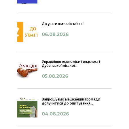
До уваги жителів міста!
06.08.2026
Управління економіки і власності
Дубенської міської...
05.08.2026
Запрошуємо мешканців громади
долучитися до опитування...
04.08.2026