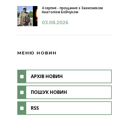
4 серпня - прощання з Захисником
Анатолієм Бойчуком
03.08.2026
МЕНЮ НОВИН
АРХІВ НОВИН
ПОШУК НОВИН
RSS