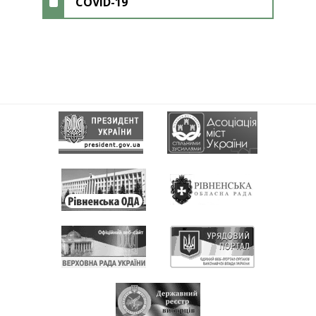
COVID-19