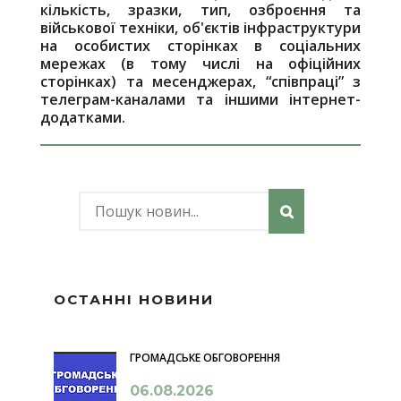
кількість, зразки, тип, озброєння та
військової техніки, об'єктів інфраструктури
на особистих сторінках в соціальних
мережах (в тому числі на офіційних
сторінках) та месенджерах, “співпраці” з
телеграм-каналами та іншими інтернет-
додатками.
ОСТАННІ НОВИНИ
ГРОМАДСЬКЕ ОБГОВОРЕННЯ
06.08.2026