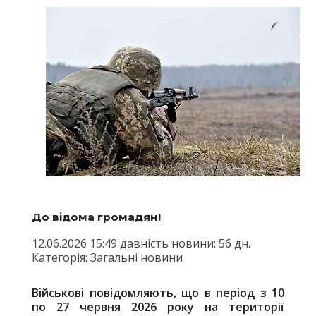
До відома громадян!
12.06.2026 15:49 давність новини: 56 дн.
Категорія: Загальні новини
Військові повідомляють, що в період з 10
по 27 червня 2026 року на території