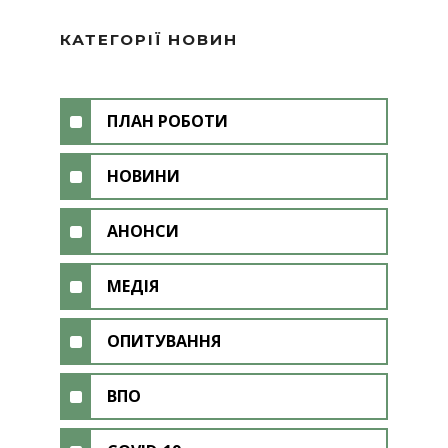
КАТЕГОРІЇ НОВИН
ПЛАН РОБОТИ
НОВИНИ
АНОНСИ
МЕДІЯ
ОПИТУВАННЯ
ВПО