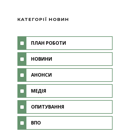
КАТЕГОРІЇ НОВИН
ПЛАН РОБОТИ
НОВИНИ
АНОНСИ
МЕДІЯ
ОПИТУВАННЯ
ВПО