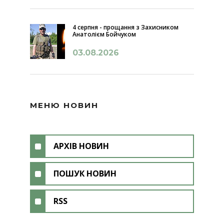
4 серпня - прощання з Захисником
Анатолієм Бойчуком
03.08.2026
МЕНЮ НОВИН
АРХІВ НОВИН
ПОШУК НОВИН
RSS