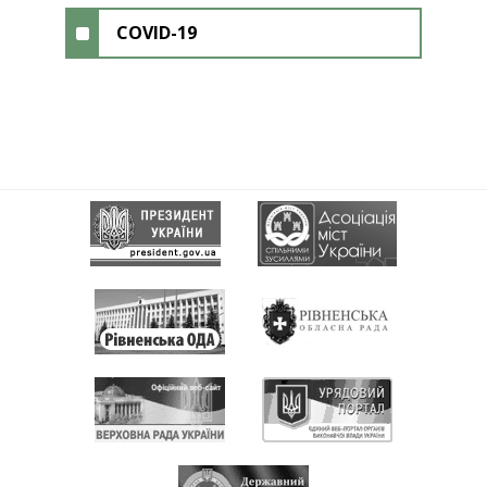
COVID-19