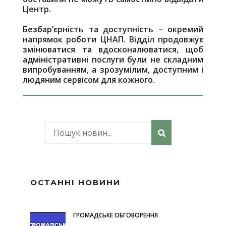
Центр.
Безбар’єрність та доступність – окремий
напрямок роботи ЦНАП. Відділ продовжує
змінюватися та вдосконалюватися, щоб
адміністративні послуги були не складним
випробуванням, а зрозумілим, доступним і
людяним сервісом для кожного.
ОСТАННІ НОВИНИ
ГРОМАДСЬКЕ ОБГОВОРЕННЯ