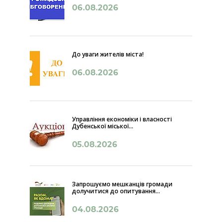
06.08.2026
До уваги жителів міста!
06.08.2026
Управління економіки і власності
Дубенської міської...
05.08.2026
Запрошуємо мешканців громади
долучитися до опитування...
04.08.2026