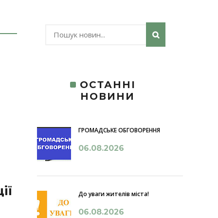
ОСТАННІ
НОВИНИ
ГРОМАДСЬКЕ ОБГОВОРЕННЯ
06.08.2026
ії
До уваги жителів міста!
06.08.2026