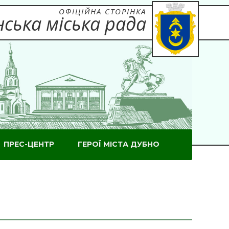
ОФІЦІЙНА СТОРІНКА
ська міська рада
ПРЕС-ЦЕНТР
ГЕРОЇ МІСТА ДУБНО