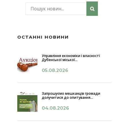
ОСТАННІ НОВИНИ
Управління економіки і власності
Дубенської міської...
05.08.2026
Запрошуємо мешканців громади
долучитися до опитування...
04.08.2026