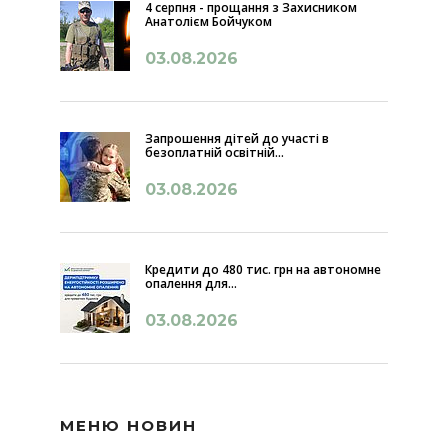
4 серпня - прощання з Захисником
Анатолієм Бойчуком
03.08.2026
Запрошення дітей до участі в
безоплатній освітній...
03.08.2026
Кредити до 480 тис. грн на автономне
опалення для...
03.08.2026
МЕНЮ НОВИН