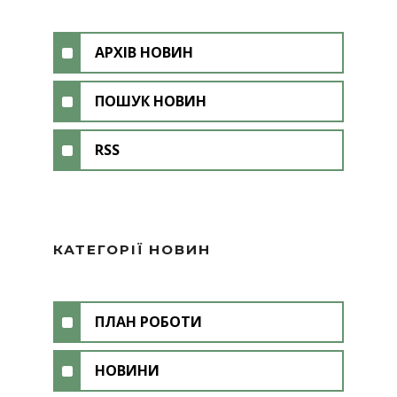
АРХІВ НОВИН
ПОШУК НОВИН
RSS
КАТЕГОРІЇ НОВИН
ПЛАН РОБОТИ
НОВИНИ