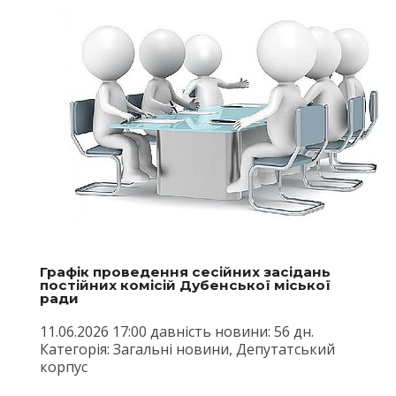
Графік проведення сесійних засідань
постійних комісій Дубенської міської
ради
11.06.2026 17:00 давність новини: 56 дн.
Категорія: Загальні новини, Депутатський
корпус