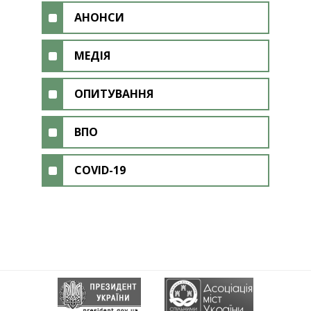
АНОНСИ
МЕДІЯ
ОПИТУВАННЯ
ВПО
COVID-19