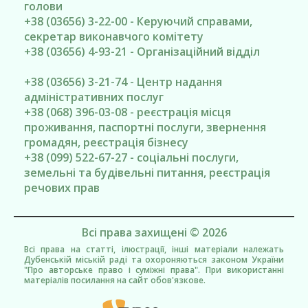
голови
+38 (03656) 3-22-00 - Керуючий справами,
секретар виконавчого комітету
+38 (03656) 4-93-21 - Організаційний відділ
+38 (03656) 3-21-74 - Центр надання
адміністративних послуг
+38 (068) 396-03-08 - реєстрація місця
проживання, паспортні послуги, звернення
громадян, реєстрація бізнесу
+38 (099) 522-67-27 - соціальні послуги,
земельні та будівельні питання, реєстрація
речових прав
Всі права захищені © 2026
Всі права на статті, ілюстрації, інші матеріали належать
Дубенській міській раді та охороняються законом України
"Про авторське право і суміжні права". При використанні
матеріалів посилання на сайт обов'язкове.