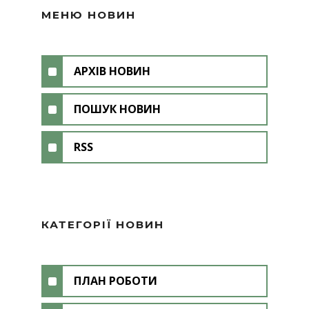
МЕНЮ НОВИН
АРХІВ НОВИН
ПОШУК НОВИН
RSS
КАТЕГОРІЇ НОВИН
ПЛАН РОБОТИ