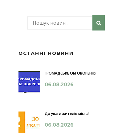
ОСТАННІ НОВИНИ
ГРОМАДСЬКЕ ОБГОВОРЕННЯ
06.08.2026
До уваги жителів міста!
06.08.2026