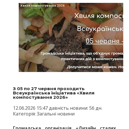
З 05 по 27 червня проходить
Всеукраїнська ініціатива «Хвиля
компостування 2026»
12.06.2026 15:47 давність новини: 56 дн.
Категорія: Загальні новини
Громадська організація «Дизайн сталих