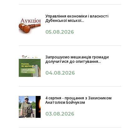
Управління економіки і власності
Дубенської міської...
05.08.2026
Запрошуємо мешканців громади
долучитися до опитування...
04.08.2026
4 серпня - прощання з Захисником
Анатолієм Бойчуком
03.08.2026