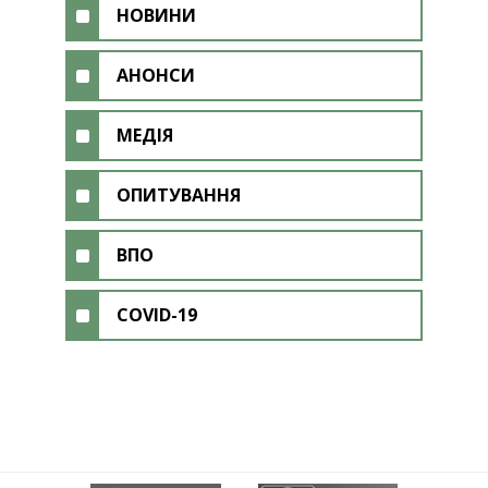
НОВИНИ
АНОНСИ
МЕДІЯ
ОПИТУВАННЯ
ВПО
COVID-19