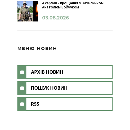
4 серпня - прощання з Захисником
Анатолієм Бойчуком
03.08.2026
МЕНЮ НОВИН
АРХІВ НОВИН
ПОШУК НОВИН
RSS