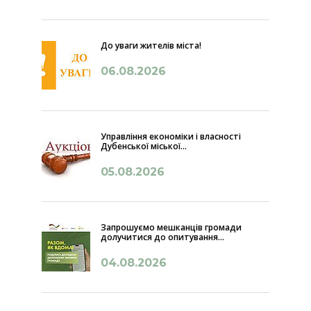
До уваги жителів міста!
06.08.2026
Управління економіки і власності
Дубенської міської...
05.08.2026
Запрошуємо мешканців громади
долучитися до опитування...
04.08.2026