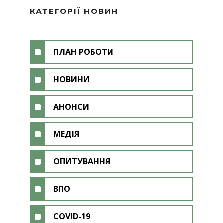
КАТЕГОРІЇ НОВИН
ПЛАН РОБОТИ
НОВИНИ
АНОНСИ
МЕДІЯ
ОПИТУВАННЯ
ВПО
COVID-19