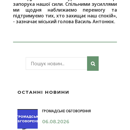
запорука нашої сили. Спільними зусиллями
ми щодня наближаємо перемогу та
підтримуємо тих, хто захищає наш спокій»,
- зазначає міський голова Василь Антонюк.
ОСТАННІ НОВИНИ
ГРОМАДСЬКЕ ОБГОВОРЕННЯ
06.08.2026