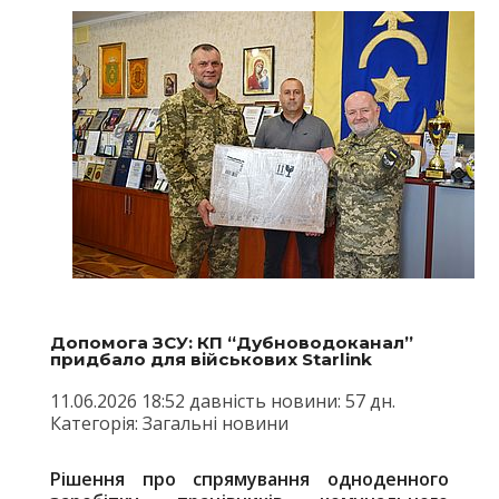
Допомога ЗСУ: КП “Дубноводоканал”
придбало для військових Starlink
11.06.2026 18:52 давність новини: 57 дн.
Категорія: Загальні новини
Рішення про спрямування одноденного