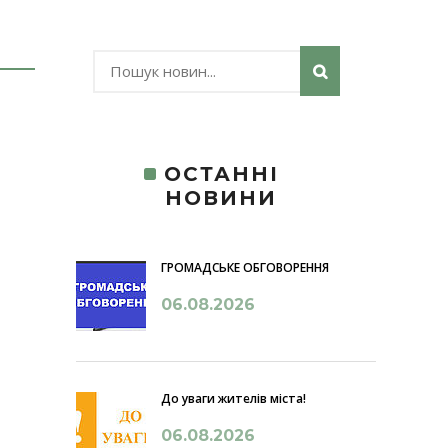
ОСТАННІ
НОВИНИ
ГРОМАДСЬКЕ ОБГОВОРЕННЯ
06.08.2026
До уваги жителів міста!
06.08.2026