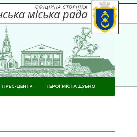
ОФІЦІЙНА СТОРІНКА
ська міська рада
ПРЕС-ЦЕНТР
ГЕРОЇ МІСТА ДУБНО