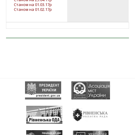
Станом на 01.03.17р
Станом на 01.02.17р