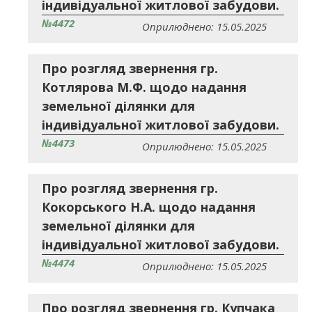
індивідуальної житлової забудови.
№4472
Оприлюднено: 15.05.2025
Про розгляд звернення гр.
Котлярова М.Ф. щодо надання
земельної ділянки для
індивідуальної житлової забудови.
№4473
Оприлюднено: 15.05.2025
Про розгляд звернення гр.
Кокорського Н.А. щодо надання
земельної ділянки для
індивідуальної житлової забудови.
№4474
Оприлюднено: 15.05.2025
Про розгляд звернення гр. Купчака