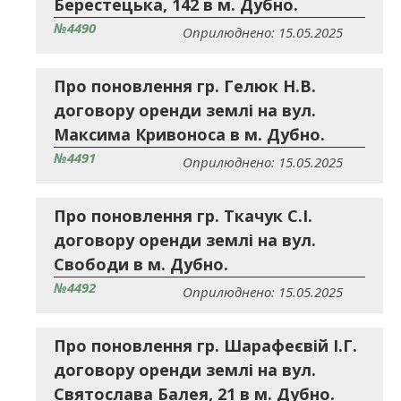
Берестецька, 142 в м. Дубно.
№4490
Оприлюднено: 15.05.2025
Про поновлення гр. Гелюк Н.В.
договору оренди землі на вул.
Максима Кривоноса в м. Дубно.
№4491
Оприлюднено: 15.05.2025
Про поновлення гр. Ткачук С.І.
договору оренди землі на вул.
Свободи в м. Дубно.
№4492
Оприлюднено: 15.05.2025
Про поновлення гр. Шарафеєвій І.Г.
договору оренди землі на вул.
Святослава Балея, 21 в м. Дубно.