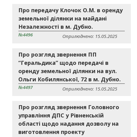
Про передачу Клочок О.М. в оренду
земельної ділянки на майдані
Незалежності в м. Дубно.
№4496
Оприлюднено: 15.05.2025
Про розгляд звернення ПП
“Геральдика” щодо передачі в
оренду земельної ділянки на вул.
Ольги Кобилянської, 72 в м. Дубно.
№4497
Оприлюднено: 15.05.2025
Про розгляд звернення Головного
управління ДПС у Рівненській
області щодо надання дозволу на
виготовлення проекту