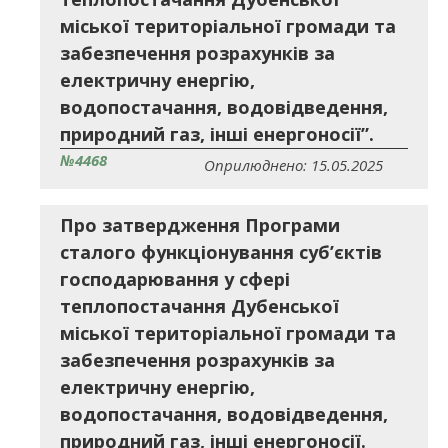
міської територіальної громади та
забезпечення розрахунків за
електричну енергію,
водопостачання, водовідведення,
природний газ, інші енергоносії”.
№4468
Оприлюднено: 15.05.2025
Про затвердження Програми
сталого функціонування суб’єктів
господарювання у сфері
теплопостачання Дубенської
міської територіальної громади та
забезпечення розрахунків за
електричну енергію,
водопостачання, водовідведення,
природний газ, інші енергоносії.