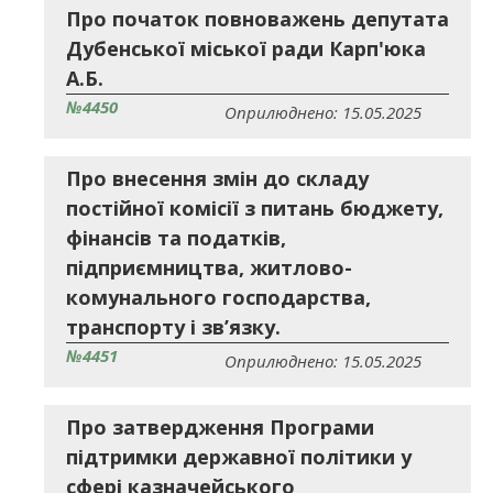
Про початок повноважень депутата
Дубенської міської ради Карп'юка
А.Б.
№4450
Оприлюднено: 15.05.2025
Про внесення змін до складу
постійної комісії з питань бюджету,
фінансів та податків,
підприємництва, житлово-
комунального господарства,
транспорту і зв’язку.
№4451
Оприлюднено: 15.05.2025
Про затвердження Програми
підтримки державної політики у
сфері казначейського