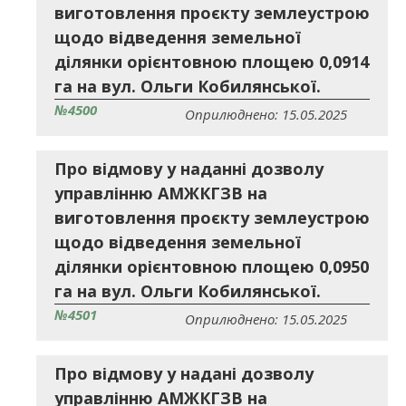
виготовлення проєкту землеустрою
щодо відведення земельної
ділянки орієнтовною площею 0,0914
га на вул. Ольги Кобилянської.
№4500
Оприлюднено: 15.05.2025
Про відмову у наданні дозволу
управлінню АМЖКГЗВ на
виготовлення проєкту землеустрою
щодо відведення земельної
ділянки орієнтовною площею 0,0950
га на вул. Ольги Кобилянської.
№4501
Оприлюднено: 15.05.2025
Про відмову у надані дозволу
управлінню АМЖКГЗВ на