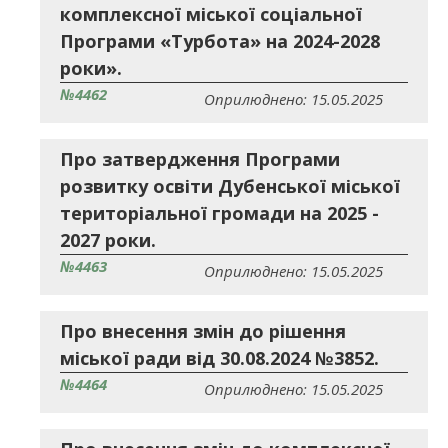
комплексної міської соціальної
Програми «Турбота» на 2024-2028
роки».
№4462
Оприлюднено: 15.05.2025
Про затвердження Програми
розвитку освіти Дубенської міської
територіальної громади на 2025 -
2027 роки.
№4463
Оприлюднено: 15.05.2025
Про внесення змін до рішення
міської ради від 30.08.2024 №3852.
№4464
Оприлюднено: 15.05.2025