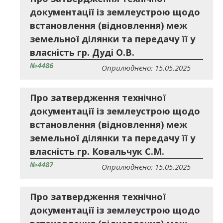
документації із землеустрою щодо
встановлення (відновлення) меж
земельної ділянки та передачу її у
власність гр. Дуді О.В.
№4486
Оприлюднено: 15.05.2025
Про затвердження технічної
документації із землеустрою щодо
встановлення (відновлення) меж
земельної ділянки та передачу її у
власність гр. Ковальчук С.М.
№4487
Оприлюднено: 15.05.2025
Про затвердження технічної
документації із землеустрою щодо