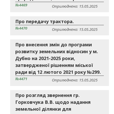
№4469
Оприлюднено: 15.05.2025
Про передачу трактора.
№4470
Оприлюднено: 15.05.2025
Про внесення змін до програми
розвитку земельних відносин у м.
Дубно на 2021-2025 роки,
затвердженої рішенням міської
ради від 12 лютого 2021 року №299.
№4471
Оприлюднено: 15.05.2025
Про розгляд звернення гр.
Горковчука В.В. щодо надання
земельної ділянки для