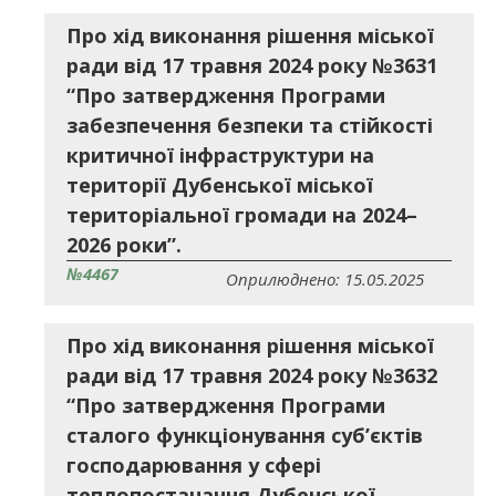
Про хід виконання рішення міської
ради від 17 травня 2024 року №3631
“Про затвердження Програми
забезпечення безпеки та стійкості
критичної інфраструктури на
території Дубенської міської
територіальної громади на 2024–
2026 роки”.
№4467
Оприлюднено: 15.05.2025
Про хід виконання рішення міської
ради від 17 травня 2024 року №3632
“Про затвердження Програми
сталого функціонування суб’єктів
господарювання у сфері
теплопостачання Дубенської