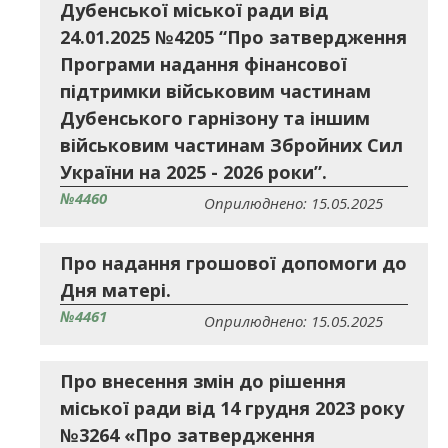
Дубенської міської ради від
24.01.2025 №4205 “Про затвердження
Програми надання фінансової
підтримки військовим частинам
Дубенського гарнізону та іншим
військовим частинам Збройних Сил
України на 2025 - 2026 роки”.
№4460
Оприлюднено: 15.05.2025
Про надання грошової допомоги до
Дня матері.
№4461
Оприлюднено: 15.05.2025
Про внесення змін до рішення
міської ради від 14 грудня 2023 року
№3264 «Про затвердження