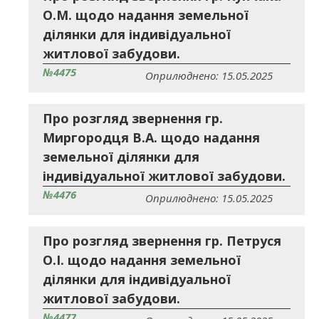
О.М. щодо надання земельної
ділянки для індивідуальної
житлової забудови.
№4475
Оприлюднено: 15.05.2025
Про розгляд звернення гр.
Миргородця В.А. щодо надання
земельної ділянки для
індивідуальної житлової забудови.
№4476
Оприлюднено: 15.05.2025
Про розгляд звернення гр. Петруся
О.І. щодо надання земельної
ділянки для індивідуальної
житлової забудови.
№4477