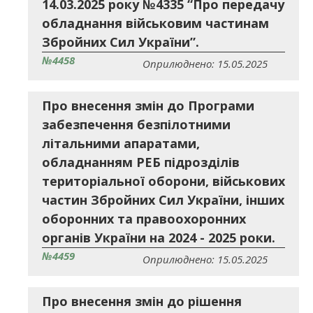
14.03.2025 року №4335 “Про передачу
обладнання військовим частинам
Збройних Сил України”.
№4458
Оприлюднено: 15.05.2025
Про внесення змін до Програми
забезпечення безпілотними
літальними апаратами,
обладнанням РЕБ підрозділів
територіальної оборони, військових
частин Збройних Сил України, інших
оборонних та правоохоронних
органів України на 2024 - 2025 роки.
№4459
Оприлюднено: 15.05.2025
Про внесення змін до рішення