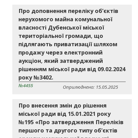
Про доповнення переліку об’єктів
нерухомого майна комунальної
власності Дубенської міської
територіальної громади, що
підлягають приватизації шляхом
продажу через електронний
аукціон, який затверджений
рішенням міської ради від 09.02.2024
року №3402.
№4455
Оприлюднено: 15.05.2025
Про внесення змін до рішення
міської ради від 15.01.2021 року
№195 «Про затвердження Переліків
першого та другого типу об’єктів