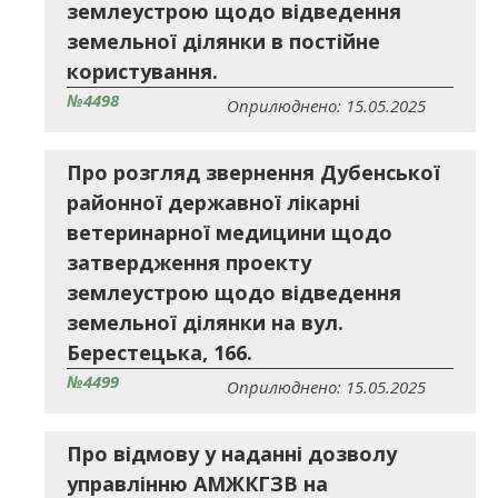
землеустрою щодо відведення
земельної ділянки в постійне
користування.
№4498
Оприлюднено: 15.05.2025
Про розгляд звернення Дубенської
районної державної лікарні
ветеринарної медицини щодо
затвердження проекту
землеустрою щодо відведення
земельної ділянки на вул.
Берестецька, 166.
№4499
Оприлюднено: 15.05.2025
Про відмову у наданні дозволу
управлінню АМЖКГЗВ на