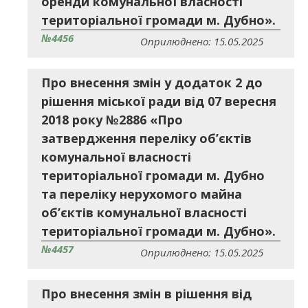
оренди комунальної власності
територіальної громади м. Дубно».
№4456
Оприлюднено: 15.05.2025
Про внесення змін у додаток 2 до
рішення міської ради від 07 вересня
2018 року №2886 «Про
затвердження переліку об’єктів
комунальної власності
територіальної громади м. Дубно
та переліку нерухомого майна
об’єктів комунальної власності
територіальної громади м. Дубно».
№4457
Оприлюднено: 15.05.2025
Про внесення змін в рішення від