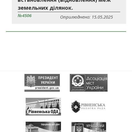
земельних ділянок.
№4506
Оприлюднено: 15.05.2025