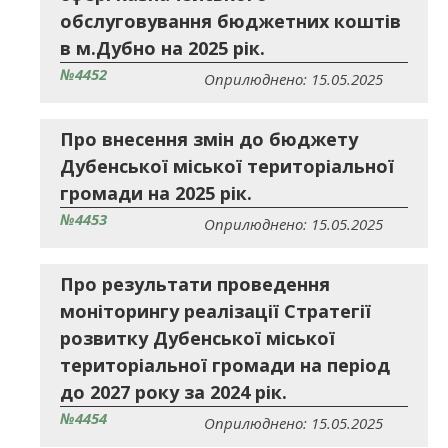
обслуговування бюджетних коштів
в м.Дубно на 2025 рік.
№4452
Оприлюднено: 15.05.2025
Про внесення змін до бюджету
Дубенської міської територіальної
громади на 2025 рік.
№4453
Оприлюднено: 15.05.2025
Про результати проведення
моніторингу реалізації Стратегії
розвитку Дубенської міської
територіальної громади на період
до 2027 року за 2024 рік.
№4454
Оприлюднено: 15.05.2025