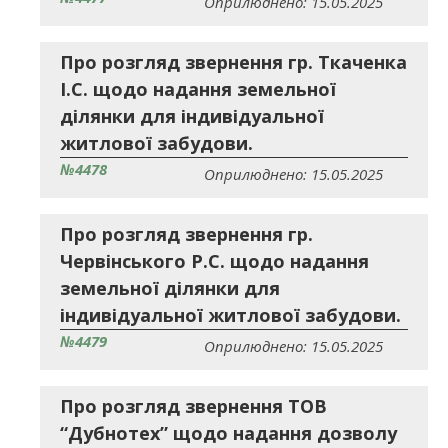
Оприлюднено: 15.05.2025
Про розгляд звернення гр. Ткаченка
І.С. щодо надання земельної
ділянки для індивідуальної
житлової забудови.
№4478
Оприлюднено: 15.05.2025
Про розгляд звернення гр.
Червінського Р.С. щодо надання
земельної ділянки для
індивідуальної житлової забудови.
№4479
Оприлюднено: 15.05.2025
Про розгляд звернення ТОВ
“Дубнотех” щодо надання дозволу