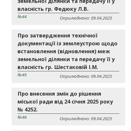
земельної ділянки та передачу її у
власність гр. Федюку Л.В.
№44
Оприлюднено: 09.04.2025
Про затвердження технічної
документації із землеустрою щодо
встановлення (відновлення) меж
земельної ділянки та передачу її у
власність гр. Шестаковій І.М.
№45
Оприлюднено: 09.04.2025
Про внесення змін до рішення
міської ради від 24 січня 2025 року
№ 4252.
№46
Оприлюднено: 09.04.2025