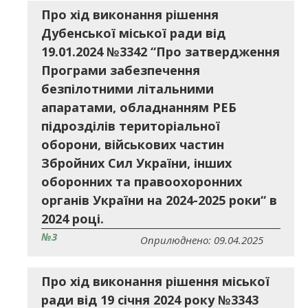
Про хід виконання рішення
Дубенської міської ради від
19.01.2024 №3342 “Про затвердження
Програми забезпечення
безпілотними літальними
апаратами, обладнанням РЕБ
підрозділів територіальної
оборони, військових частин
Збройних Сил України, інших
оборонних та правоохоронних
органів України на 2024-2025 роки“ в
2024 році.
№3
Оприлюднено: 09.04.2025
Про хід виконання рішення міської
ради від 19 січня 2024 року №3343