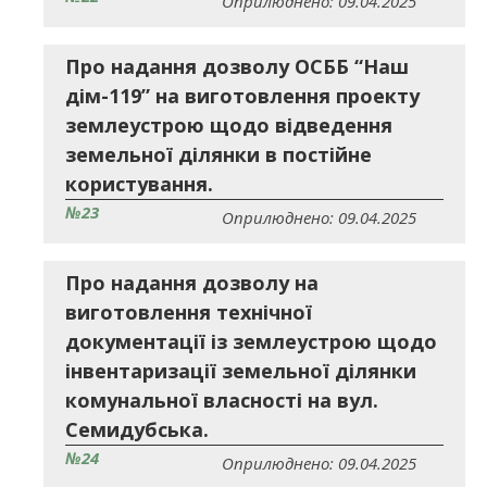
Оприлюднено: 09.04.2025
Про надання дозволу ОСББ “Наш
дім-119” на виготовлення проекту
землеустрою щодо відведення
земельної ділянки в постійне
користування.
№23
Оприлюднено: 09.04.2025
Про надання дозволу на
виготовлення технічної
документації із землеустрою щодо
інвентаризації земельної ділянки
комунальної власності на вул.
Семидубська.
№24
Оприлюднено: 09.04.2025