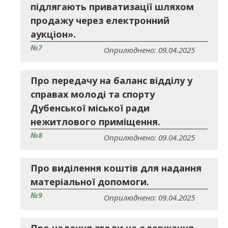
підлягають приватизації шляхом
продажу через електронний
аукціон».
№7
Оприлюднено: 09.04.2025
Про передачу на баланс відділу у
справах молоді та спорту
Дубенської міської ради
нежитлового приміщення.
№8
Оприлюднено: 09.04.2025
Про виділення коштів для надання
матеріальної допомоги.
№9
Оприлюднено: 09.04.2025