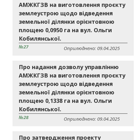
АМЖКГЗВ на виготовлення проєкту
землеустрою щодо відведення
земельної ділянки орієнтовною
площею 0,0950 га на вул. Ольги
Кобилянської.
№27
Оприлюднено: 09.04.2025
Про надання дозволу управлінню
АМЖКГЗВ на виготовлення проєкту
землеустрою щодо відведення
земельної ділянки орієнтовною
площею 0,1338 га на вул. Ольги
Кобилянської.
№28
Оприлюднено: 09.04.2025
Про затвердження проекту