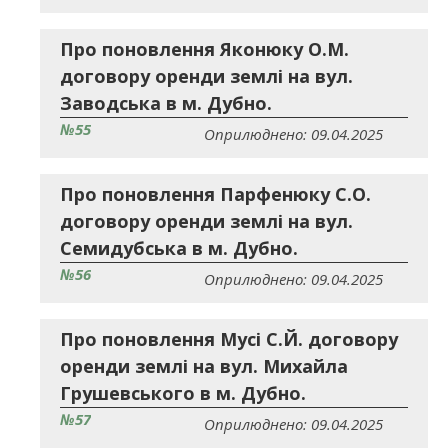
Про поновлення Яконюку О.М.
договору оренди землі на вул.
Заводська в м. Дубно.
№55
Оприлюднено: 09.04.2025
Про поновлення Парфенюку С.О.
договору оренди землі на вул.
Семидубська в м. Дубно.
№56
Оприлюднено: 09.04.2025
Про поновлення Мусі С.Й. договору
оренди землі на вул. Михайла
Грушевського в м. Дубно.
№57
Оприлюднено: 09.04.2025