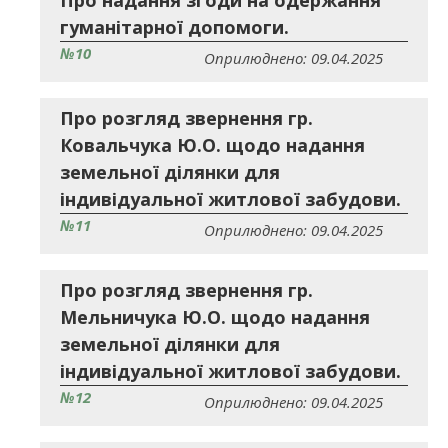
Про надання згоди на одержання
гуманітарної допомоги.
№10
Оприлюднено: 09.04.2025
Про розгляд звернення гр.
Ковальчука Ю.О. щодо надання
земельної ділянки для
індивідуальної житлової забудови.
№11
Оприлюднено: 09.04.2025
Про розгляд звернення гр.
Мельничука Ю.О. щодо надання
земельної ділянки для
індивідуальної житлової забудови.
№12
Оприлюднено: 09.04.2025