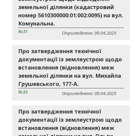
земельної ділянки (кадастровий
номер 5610300000:01:002:0095) на вул.
Комунальна.
№31
Оприлюднено: 09.04.2025
Про затвердження технічної
документації із землеустрою щодо
встановлення (відновлення) меж
земельної ділянки на вул. Михайла
Грушевського, 177-А.
№32
Оприлюднено: 09.04.2025
Про затвердження технічної
документації із землеустрою щодо
встановлення (відновлення) меж