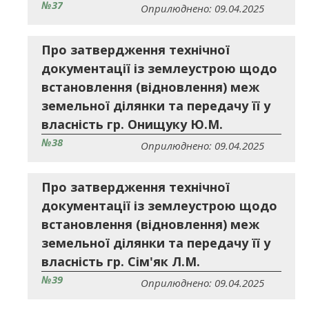
№37
Оприлюднено: 09.04.2025
Про затвердження технічної
документації із землеустрою щодо
встановлення (відновлення) меж
земельної ділянки та передачу її у
власність гр. Онищуку Ю.М.
№38
Оприлюднено: 09.04.2025
Про затвердження технічної
документації із землеустрою щодо
встановлення (відновлення) меж
земельної ділянки та передачу її у
власність гр. Сім'як Л.М.
№39
Оприлюднено: 09.04.2025