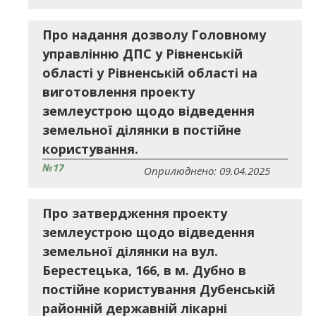
Про надання дозволу Головному
управлінню ДПС у Рівненській
області у Рівненській області на
виготовлення проекту
землеустрою щодо відведення
земельної ділянки в постійне
користування.
№17
Оприлюднено: 09.04.2025
Про затвердження проекту
землеустрою щодо відведення
земельної ділянки на вул.
Берестецька, 166, в м. Дубно в
постійне користування Дубенській
районній державній лікарні