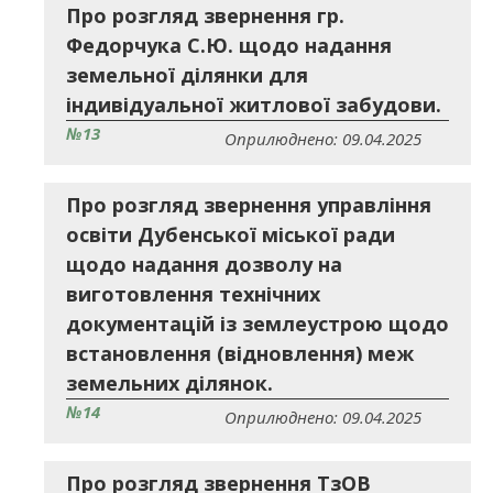
Про розгляд звернення гр.
Федорчука С.Ю. щодо надання
земельної ділянки для
індивідуальної житлової забудови.
№13
Оприлюднено: 09.04.2025
Про розгляд звернення управління
освіти Дубенської міської ради
щодо надання дозволу на
виготовлення технічних
документацій із землеустрою щодо
встановлення (відновлення) меж
земельних ділянок.
№14
Оприлюднено: 09.04.2025
Про розгляд звернення ТзОВ