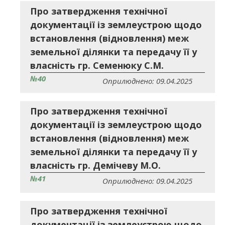
Про затвердження технічної
документації із землеустрою щодо
встановлення (відновлення) меж
земельної ділянки та передачу її у
власність гр. Семенюку С.М.
№40
Оприлюднено: 09.04.2025
Про затвердження технічної
документації із землеустрою щодо
встановлення (відновлення) меж
земельної ділянки та передачу її у
власність гр. Демічеву М.О.
№41
Оприлюднено: 09.04.2025
Про затвердження технічної
документації із землеустрою щодо