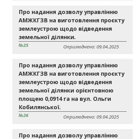
Про надання дозволу управлінню
АМЖКГЗВ на виготовлення проєкту
землеустрою щодо відведення
земельної ділянки.
№25
Оприлюднено: 09.04.2025
Про надання дозволу управлінню
АМЖКГЗВ на виготовлення проєкту
землеустрою щодо відведення
земельної ділянки орієнтовною
площею 0,0914 га на вул. Ольги
Кобилянської.
№26
Оприлюднено: 09.04.2025
Про надання дозволу управлінню