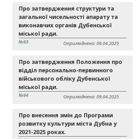
Про затвердження структури та
загальної чисельності апарату та
виконавчих органів Дубенської
міської ради.
№63
Оприлюднено: 09.04.2025
Про затвердження Положення про
відділ персонально-первинного
військового обліку Дубенської
міської ради.
№64
Оприлюднено: 09.04.2025
Про внесення змін до Програми
розвитку культури міста Дубна у
2021-2025 роках.