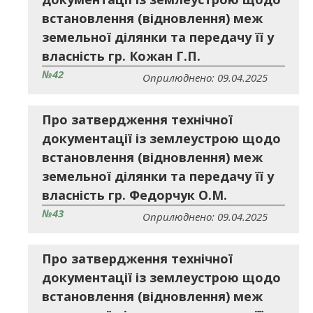
встановлення (відновлення) меж
земельної ділянки та передачу її у
власність гр. Кожан Г.П.
№42
Оприлюднено: 09.04.2025
Про затвердження технічної
документації із землеустрою щодо
встановлення (відновлення) меж
земельної ділянки та передачу її у
власність гр. Федорчук О.М.
№43
Оприлюднено: 09.04.2025
Про затвердження технічної
документації із землеустрою щодо
встановлення (відновлення) меж