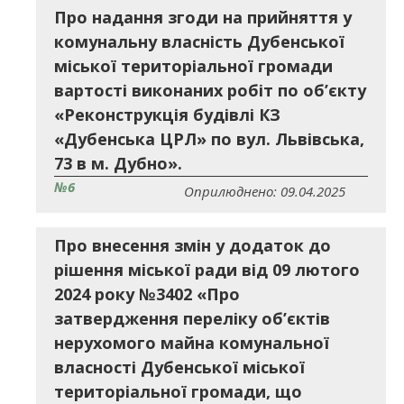
Про надання згоди на прийняття у
комунальну власність Дубенської
міської територіальної громади
вартості виконаних робіт по об’єкту
«Реконструкція будівлі КЗ
«Дубенська ЦРЛ» по вул. Львівська,
73 в м. Дубно».
№6
Оприлюднено: 09.04.2025
Про внесення змін у додаток до
рішення міської ради від 09 лютого
2024 року №3402 «Про
затвердження переліку об’єктів
нерухомого майна комунальної
власності Дубенської міської
територіальної громади, що