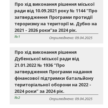
Про хід виконання рішення міської
ради від 10.09.2021 року № 1144 “Про
затвердження Програми протидії
тероризму на території м. Дубно на
2021 - 2026 роки”за 2024 рік.
№1
Оприлюднено: 09.04.2025
Про хід виконання рішення
Дубенської міської ради від
21.01.2022 № 1936 “Про
затвердження Програми надання
фінансової підтримки батальйону
територіальної оборони на 2022 -
2024 роки” за 2024 рік.
№2
Оприлюднено: 09.04.2025