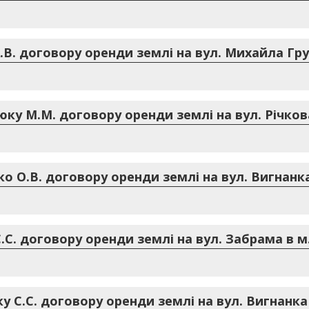
В. договору оренди землі на вул. Михайла Гру
ку М.М. договору оренди землі на вул. Річкова
о О.В. договору оренди землі на вул. Вигнанка
С. договору оренди землі на вул. Забрама в м
у С.С. договору оренди землі на вул. Вигнанка 