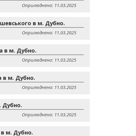
Оприлюднено: 11.03.2025
шевського в м. Дубно.
Оприлюднено: 11.03.2025
 в м. Дубно.
Оприлюднено: 11.03.2025
 в м. Дубно.
Оприлюднено: 11.03.2025
. Дубно.
Оприлюднено: 11.03.2025
в м. Дубно.