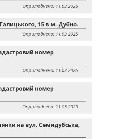
Оприлюднено: 11.03.2025
алицького, 15 в м. Дубно.
Оприлюднено: 11.03.2025
кадастровий номер
Оприлюднено: 11.03.2025
кадастровий номер
Оприлюднено: 11.03.2025
лянки на вул. Семидубська,