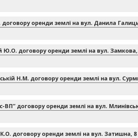
 договору оренди землі на вул. Данила Галиць
Ю.О. договору оренди землі на вул. Замкова, 
кій Н.М. договору оренди землі на вул. Сурми
с-ВП” договору оренди землі на вул. Млинівськ
К.О. договору оренди землі на вул. Затишна, 8 