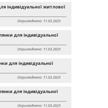
для індивідуальної житлової
Оприлюднено: 11.03.2025
лянки для індивідуальної
Оприлюднено: 11.03.2025
нки для індивідуальної
Оприлюднено: 11.03.2025
лянки для індивідуальної
Оприлюднено: 11.03.2025