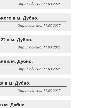
Оприлюднено: 11.03.2025
кого в м. Дубно.
Оприлюднено: 11.03.2025
22 в м. Дубно.
Оприлюднено: 11.03.2025
чі в м. Дубно.
Оприлюднено: 11.03.2025
а в м. Дубно.
Оприлюднено: 11.03.2025
в м. Дубно.