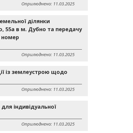
Оприлюднено: 11.03.2025
земельної ділянки
, 55а в м. Дубно та передачу
й номер
Оприлюднено: 11.03.2025
ії із землеустрою щодо
Оприлюднено: 11.03.2025
 для індивідуальної
Оприлюднено: 11.03.2025