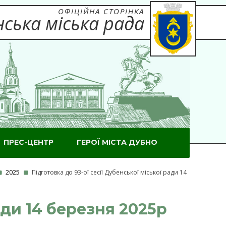
ОФІЦІЙНА СТОРІНКА
ська міська рада
ПРЕС-ЦЕНТР
ГЕРОЇ МІСТА ДУБНО
2025
Підготовка до 93-ої сесії Дубенської міської ради 14
ади 14 березня 2025р