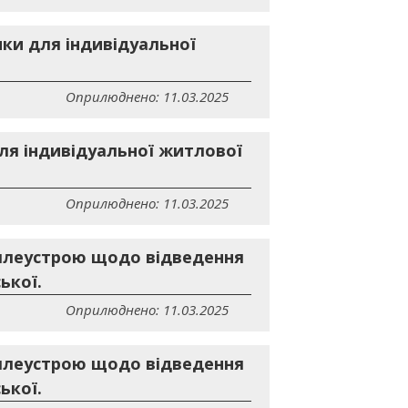
нки для індивідуальної
Оприлюднено: 11.03.2025
для індивідуальної житлової
Оприлюднено: 11.03.2025
млеустрою щодо відведення
ької.
Оприлюднено: 11.03.2025
млеустрою щодо відведення
ької.