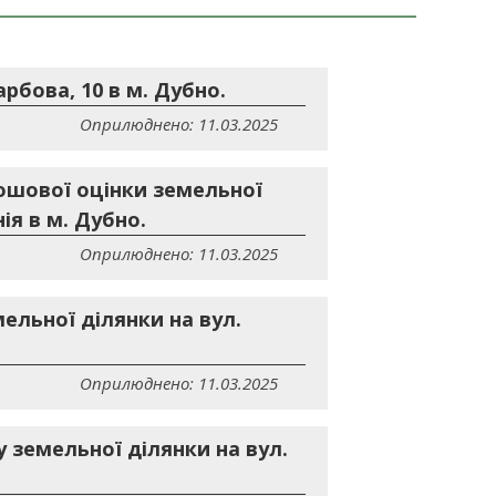
рбова, 10 в м. Дубно.
Оприлюднено: 11.03.2025
ошової оцінки земельної
ія в м. Дубно.
Оприлюднено: 11.03.2025
ельної ділянки на вул.
Оприлюднено: 11.03.2025
 земельної ділянки на вул.